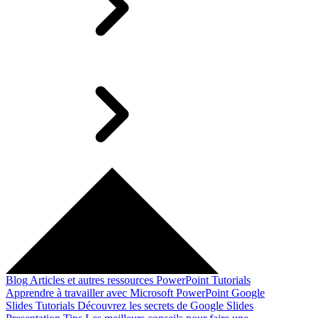
Blog
Articles et autres ressources
PowerPoint Tutorials
Apprendre à travailler avec Microsoft PowerPoint
Google
Slides Tutorials
Découvrez les secrets de Google Slides