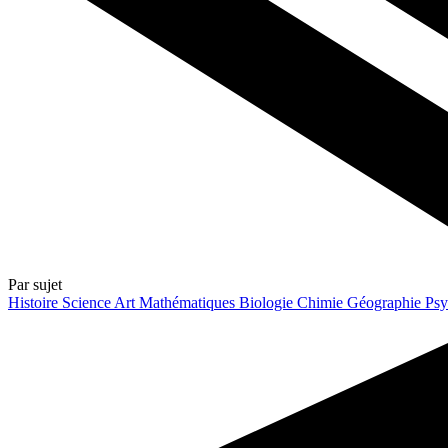
Par sujet
Histoire
Science
Art
Mathématiques
Biologie
Chimie
Géographie
Psy