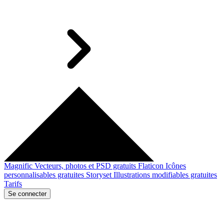
Magnific
Vecteurs, photos et PSD gratuits
Flaticon
Icônes
personnalisables gratuites
Storyset
Illustrations modifiables gratuites
Tarifs
Se connecter