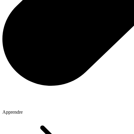
Apprendre