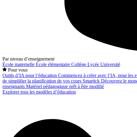
Par niveau d’enseignement
École maternelle
École élémentaire
Collège
Lycée
Université
Pour vous
Outils d’IA pour l’éducation
Commencez à créer avec l’IA, pour les en
de simplifier la planification de vos cours
Smartick
Découvrez le mond
enseignants
Matériel pédagogique prêt à être modifié
Explorer tous les modèles d’éducation