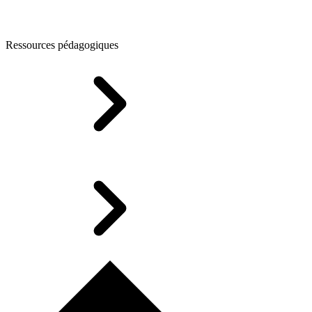
Ressources pédagogiques