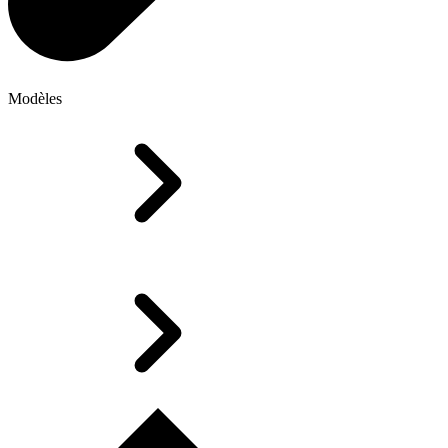
Modèles