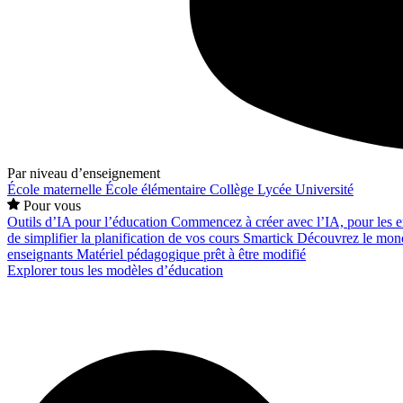
Par niveau d’enseignement
École maternelle
École élémentaire
Collège
Lycée
Université
Pour vous
Outils d’IA pour l’éducation
Commencez à créer avec l’IA, pour les en
de simplifier la planification de vos cours
Smartick
Découvrez le mond
enseignants
Matériel pédagogique prêt à être modifié
Explorer tous les modèles d’éducation