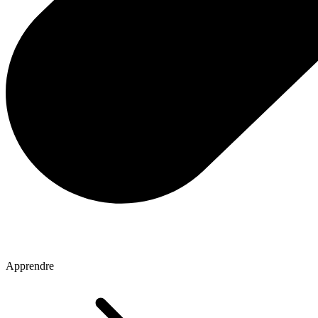
Apprendre