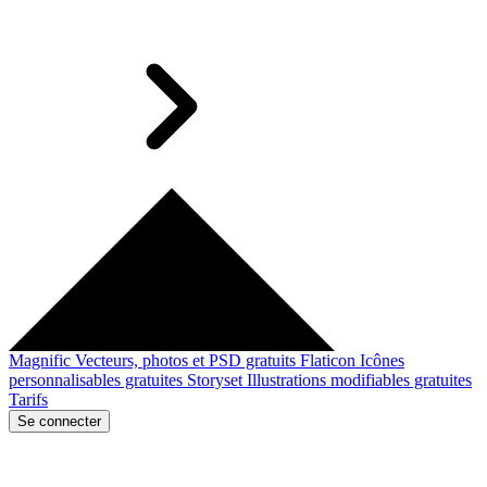
Magnific
Vecteurs, photos et PSD gratuits
Flaticon
Icônes
personnalisables gratuites
Storyset
Illustrations modifiables gratuites
Tarifs
Se connecter