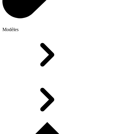
Modèles