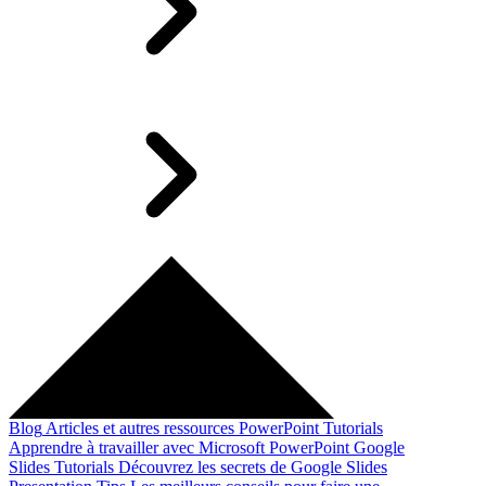
Blog
Articles et autres ressources
PowerPoint Tutorials
Apprendre à travailler avec Microsoft PowerPoint
Google
Slides Tutorials
Découvrez les secrets de Google Slides