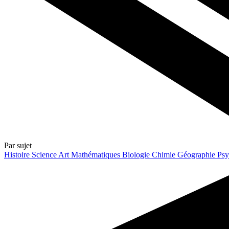
Par sujet
Histoire
Science
Art
Mathématiques
Biologie
Chimie
Géographie
Psy