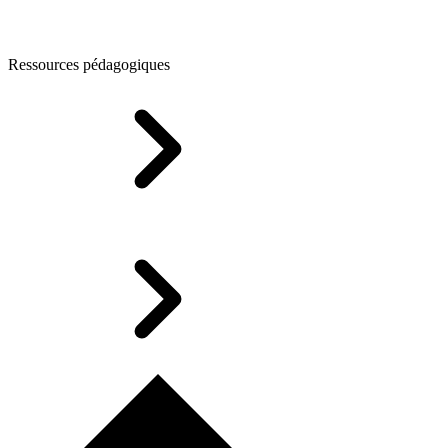
Ressources pédagogiques