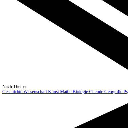
Nach Thema
Geschichte
Wissenschaft
Kunst
Mathe
Biologie
Chemie
Geografie
Ps