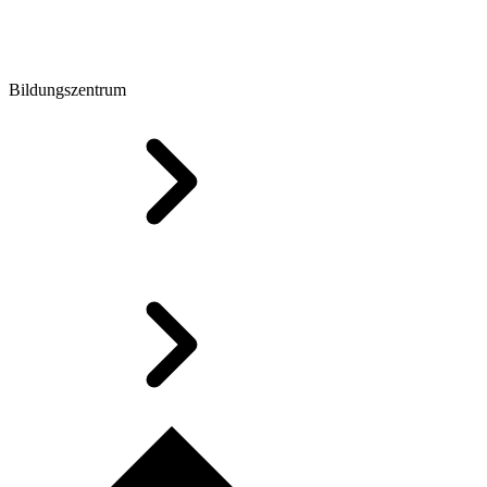
Bildungszentrum