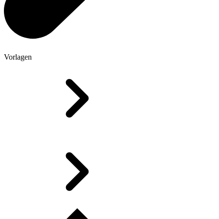
Vorlagen