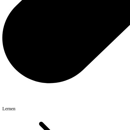
Lernen