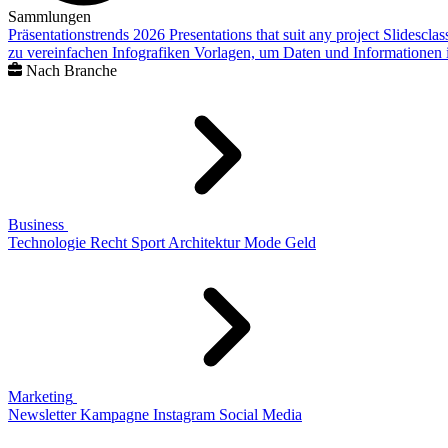
Sammlungen
Präsentationstrends 2026
Presentations that suit any project
Slidescla
zu vereinfachen
Infografiken
Vorlagen, um Daten und Informationen i
Nach Branche
Business
Technologie
Recht
Sport
Architektur
Mode
Geld
Marketing
Newsletter
Kampagne
Instagram
Social Media