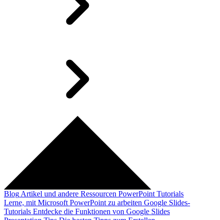
Blog
Artikel und andere Ressourcen
PowerPoint Tutorials
Lerne, mit Microsoft PowerPoint zu arbeiten
Google Slides-
Tutorials
Entdecke die Funktionen von Google Slides