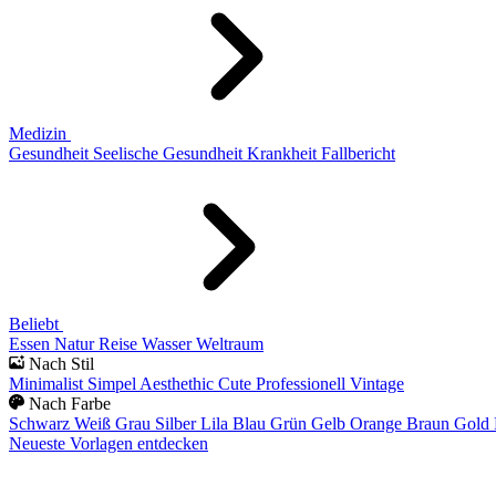
Medizin
Gesundheit
Seelische Gesundheit
Krankheit
Fallbericht
Beliebt
Essen
Natur
Reise
Wasser
Weltraum
Nach Stil
Minimalist
Simpel
Aesthethic
Cute
Professionell
Vintage
Nach Farbe
Schwarz
Weiß
Grau
Silber
Lila
Blau
Grün
Gelb
Orange
Braun
Gold
Neueste Vorlagen entdecken