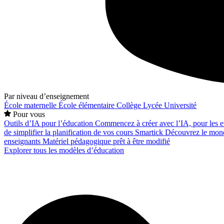
Par niveau d’enseignement
École maternelle
École élémentaire
Collège
Lycée
Université
Pour vous
Outils d’IA pour l’éducation
Commencez à créer avec l’IA, pour les en
de simplifier la planification de vos cours
Smartick
Découvrez le mond
enseignants
Matériel pédagogique prêt à être modifié
Explorer tous les modèles d’éducation