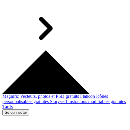
Magnific
Vecteurs, photos et PSD gratuits
Flaticon
Icônes
personnalisables gratuites
Storyset
Illustrations modifiables gratuites
Tarifs
Se connecter