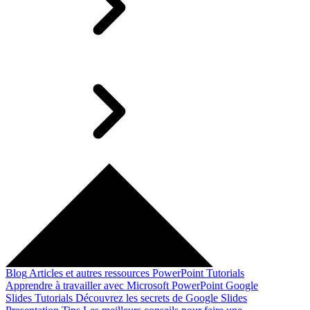
Blog
Articles et autres ressources
PowerPoint Tutorials
Apprendre à travailler avec Microsoft PowerPoint
Google
Slides Tutorials
Découvrez les secrets de Google Slides