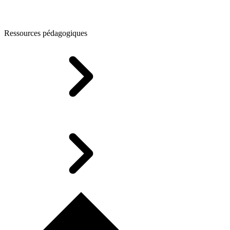
Ressources pédagogiques