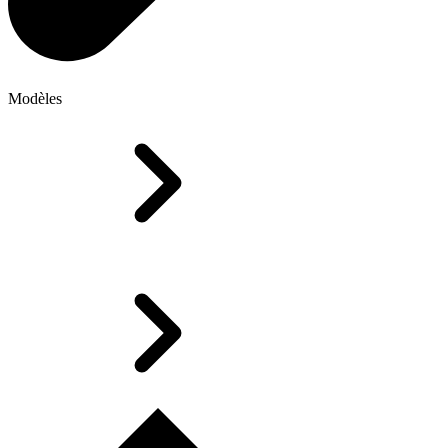
Modèles