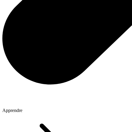
Apprendre