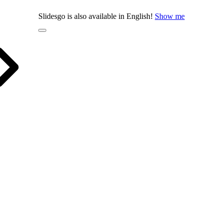
Slidesgo is also available in English!
Show me