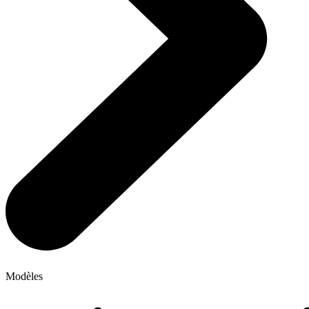
Modèles