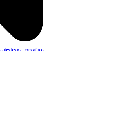
outes les matières afin de