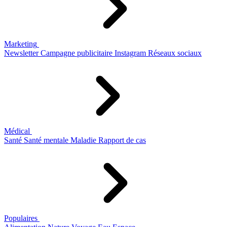
Marketing
Newsletter
Campagne publicitaire
Instagram
Réseaux sociaux
Médical
Santé
Santé mentale
Maladie
Rapport de cas
Populaires