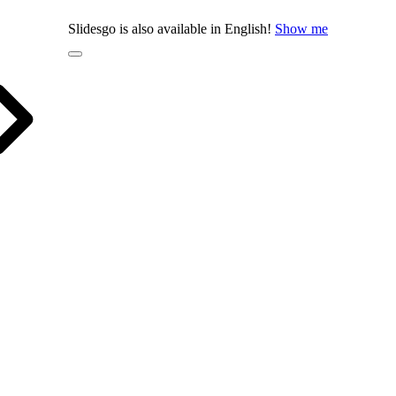
Slidesgo is also available in English!
Show me