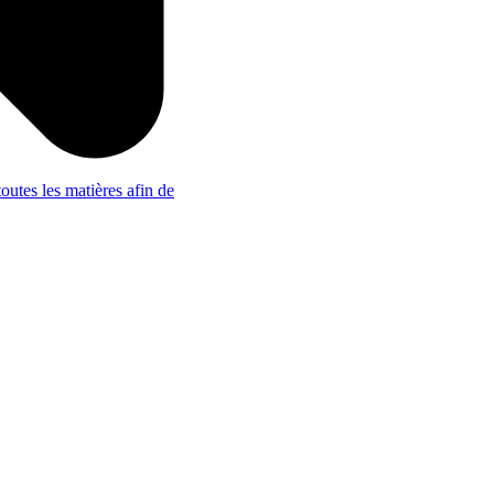
outes les matières afin de