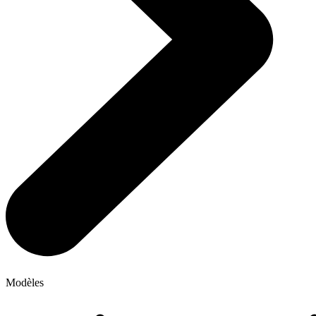
Modèles