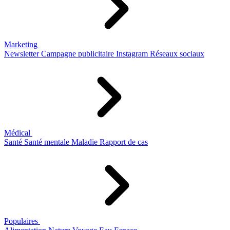
Marketing
Newsletter
Campagne publicitaire
Instagram
Réseaux sociaux
Médical
Santé
Santé mentale
Maladie
Rapport de cas
Populaires