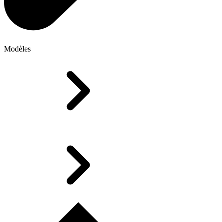
Modèles