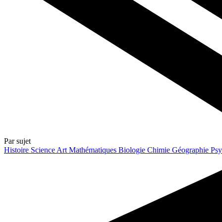
Par sujet
Histoire
Science
Art
Mathématiques
Biologie
Chimie
Géographie
Psy