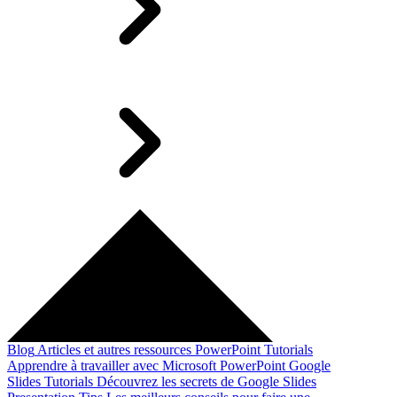
Blog
Articles et autres ressources
PowerPoint Tutorials
Apprendre à travailler avec Microsoft PowerPoint
Google
Slides Tutorials
Découvrez les secrets de Google Slides