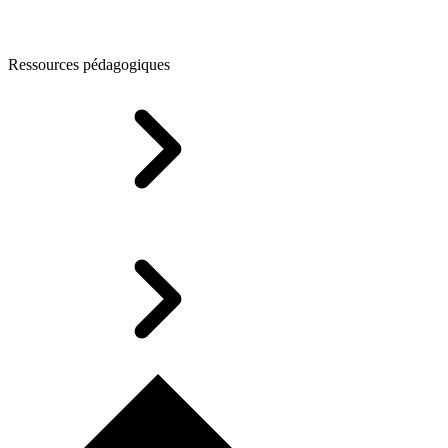
Ressources pédagogiques