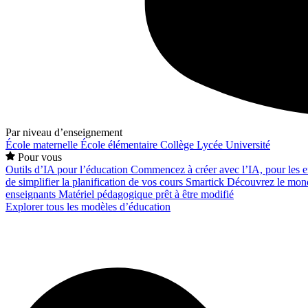
Par niveau d’enseignement
École maternelle
École élémentaire
Collège
Lycée
Université
Pour vous
Outils d’IA pour l’éducation
Commencez à créer avec l’IA, pour les en
de simplifier la planification de vos cours
Smartick
Découvrez le mond
enseignants
Matériel pédagogique prêt à être modifié
Explorer tous les modèles d’éducation