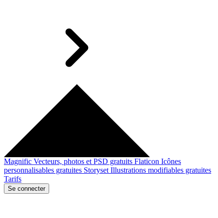
Magnific
Vecteurs, photos et PSD gratuits
Flaticon
Icônes
personnalisables gratuites
Storyset
Illustrations modifiables gratuites
Tarifs
Se connecter