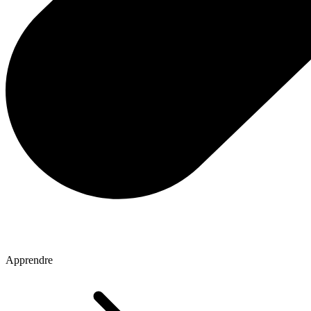
Apprendre