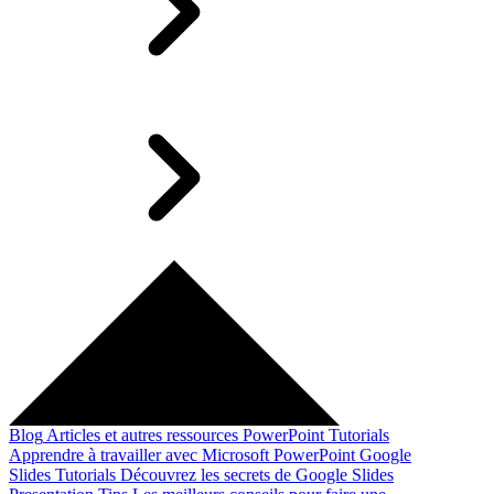
Blog
Articles et autres ressources
PowerPoint Tutorials
Apprendre à travailler avec Microsoft PowerPoint
Google
Slides Tutorials
Découvrez les secrets de Google Slides