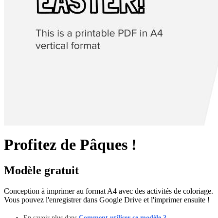
Profitez de Pâques !
Modèle gratuit
Conception à imprimer au format A4 avec des activités de coloriage.
Vous pouvez l'enregistrer dans Google Drive et l'imprimer ensuite !
En savoir plus dans
Comment utiliser ce modèle ?