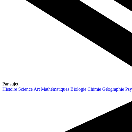
Par sujet
Histoire
Science
Art
Mathématiques
Biologie
Chimie
Géographie
Psy