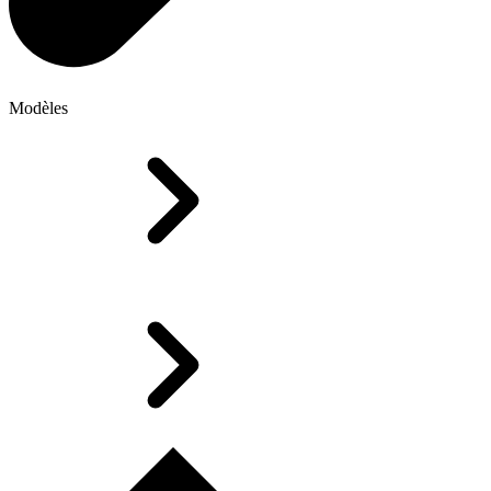
Modèles