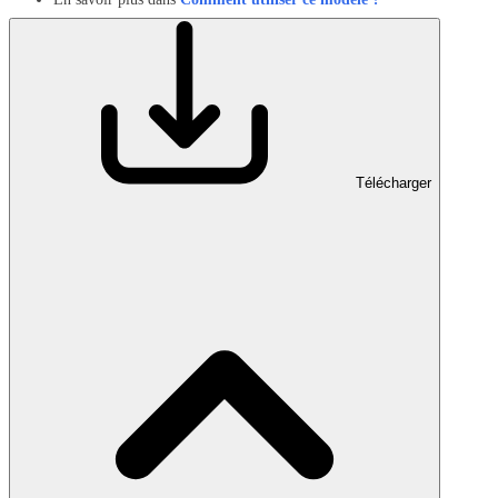
Télécharger