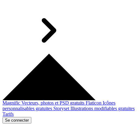
Magnific
Vecteurs, photos et PSD gratuits
Flaticon
Icônes
personnalisables gratuites
Storyset
Illustrations modifiables gratuites
Tarifs
Se connecter