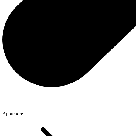
Apprendre