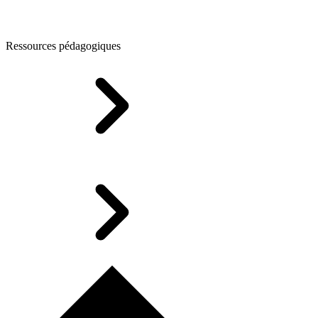
Ressources pédagogiques