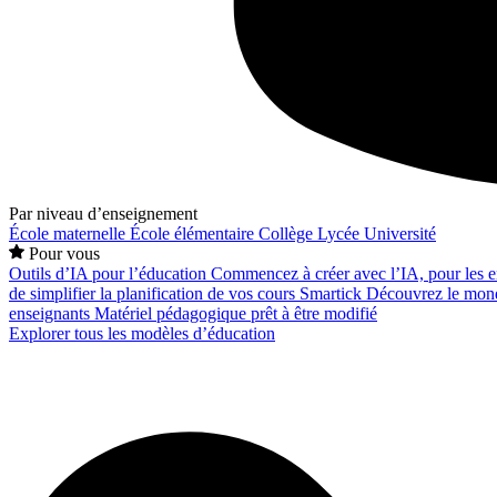
Par niveau d’enseignement
École maternelle
École élémentaire
Collège
Lycée
Université
Pour vous
Outils d’IA pour l’éducation
Commencez à créer avec l’IA, pour les en
de simplifier la planification de vos cours
Smartick
Découvrez le mond
enseignants
Matériel pédagogique prêt à être modifié
Explorer tous les modèles d’éducation