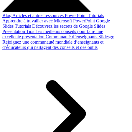
Blog
Articles et autres ressources
PowerPoint Tutorials
Apprendre à travailler avec Microsoft PowerPoint
Google
Slides Tutorials
Découvrez les secrets de Google Slides
Presentation Tips
Les meilleurs conseils pour faire une
excellente présentation
Communauté d’enseignants Slidesgo
Rejoignez une communauté mondiale d’enseignants et
d’éducateurs qui partagent des conseils et des outils