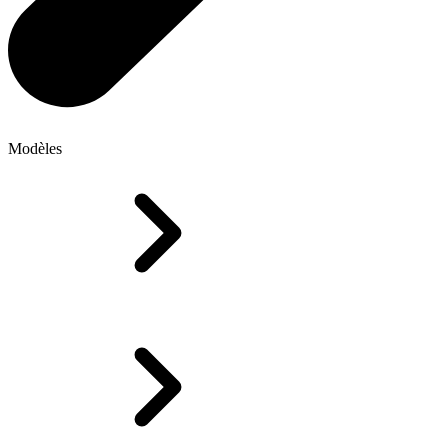
Modèles