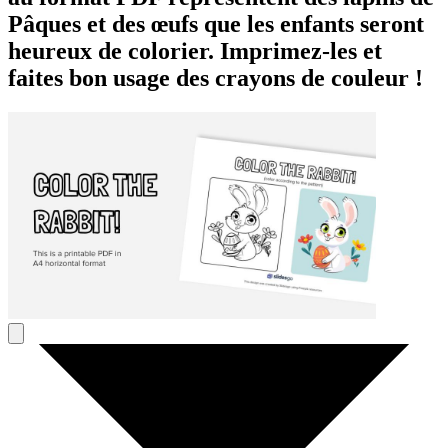
Pâques et des œufs que les enfants seront
heureux de colorier. Imprimez-les et
faites bon usage des crayons de couleur !