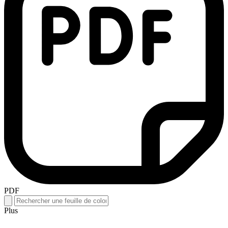
PDF
Plus