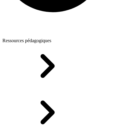
Ressources pédagogiques