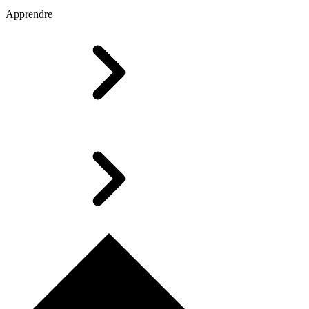
Apprendre