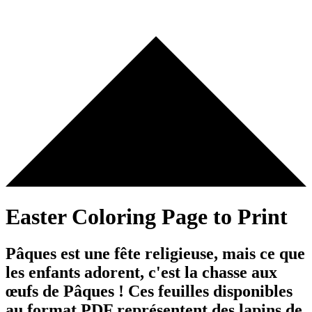
Easter Coloring Page to Print
Pâques est une fête religieuse, mais ce que
les enfants adorent, c'est la chasse aux
œufs de Pâques ! Ces feuilles disponibles
au format PDF représentent des lapins de