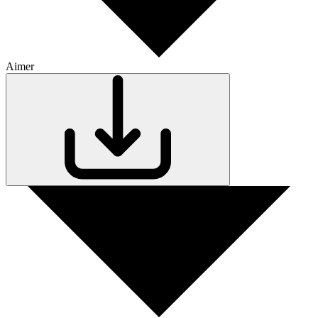
Aimer