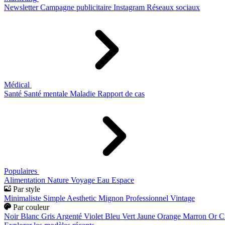
Newsletter
Campagne publicitaire
Instagram
Réseaux sociaux
Médical
Santé
Santé mentale
Maladie
Rapport de cas
Populaires
Alimentation
Nature
Voyage
Eau
Espace
Par style
Minimaliste
Simple
Aesthetic
Mignon
Professionnel
Vintage
Par couleur
Noir
Blanc
Gris
Argenté
Violet
Bleu
Vert
Jaune
Orange
Marron
Or
C