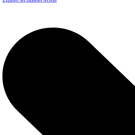
Explorer les modèles récents