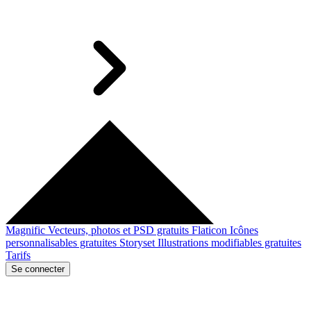
Magnific
Vecteurs, photos et PSD gratuits
Flaticon
Icônes
personnalisables gratuites
Storyset
Illustrations modifiables gratuites
Tarifs
Se connecter