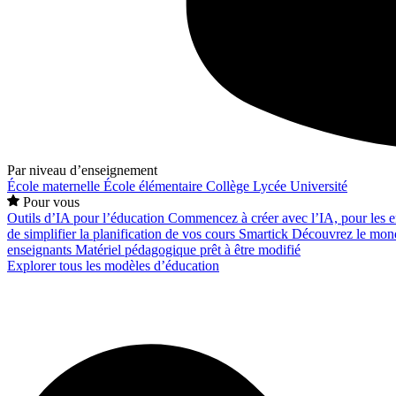
Par niveau d’enseignement
École maternelle
École élémentaire
Collège
Lycée
Université
Pour vous
Outils d’IA pour l’éducation
Commencez à créer avec l’IA, pour les en
de simplifier la planification de vos cours
Smartick
Découvrez le mond
enseignants
Matériel pédagogique prêt à être modifié
Explorer tous les modèles d’éducation