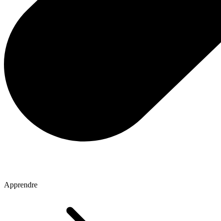
Apprendre