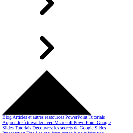
Blog
Articles et autres ressources
PowerPoint Tutorials
Apprendre à travailler avec Microsoft PowerPoint
Google
Slides Tutorials
Découvrez les secrets de Google Slides