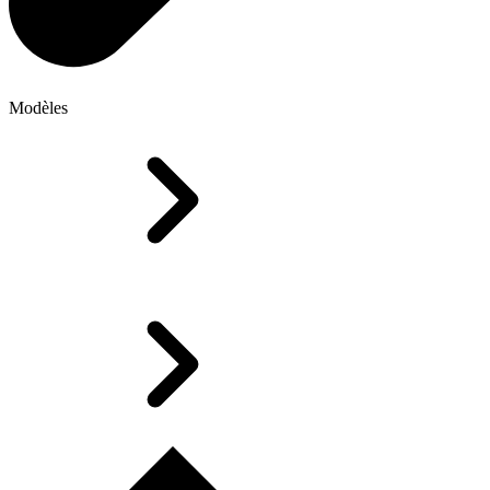
Modèles