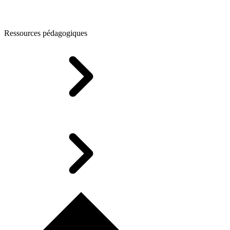
Ressources pédagogiques