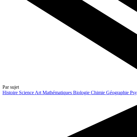
Par sujet
Histoire
Science
Art
Mathématiques
Biologie
Chimie
Géographie
Psy