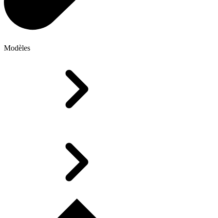
Modèles