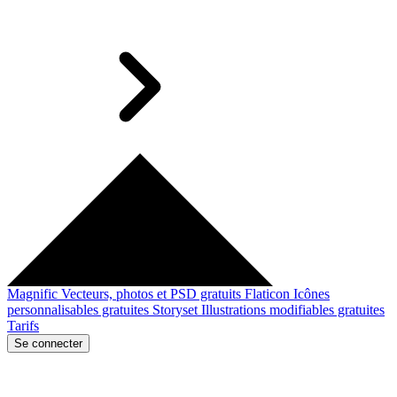
Magnific
Vecteurs, photos et PSD gratuits
Flaticon
Icônes
personnalisables gratuites
Storyset
Illustrations modifiables gratuites
Tarifs
Se connecter