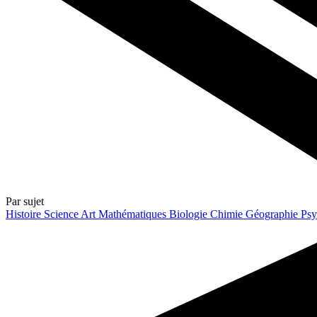
Par sujet
Histoire
Science
Art
Mathématiques
Biologie
Chimie
Géographie
Psy