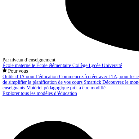
Par niveau d’enseignement
École maternelle
École élémentaire
Collège
Lycée
Université
Pour vous
Outils d’IA pour l’éducation
Commencez à créer avec l’IA, pour les en
de simplifier la planification de vos cours
Smartick
Découvrez le mond
enseignants
Matériel pédagogique prêt à être modifié
Explorer tous les modèles d’éducation