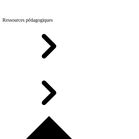
Ressources pédagogiques