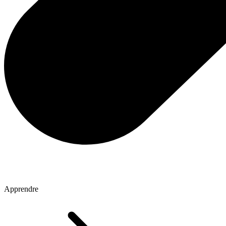
Apprendre