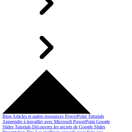
Blog
Articles et autres ressources
PowerPoint Tutorials
Apprendre à travailler avec Microsoft PowerPoint
Google
Slides Tutorials
Découvrez les secrets de Google Slides