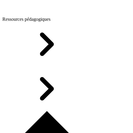
Ressources pédagogiques