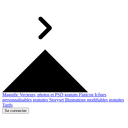
Magnific
Vecteurs, photos et PSD gratuits
Flaticon
Icônes
personnalisables gratuites
Storyset
Illustrations modifiables gratuites
Tarifs
Se connecter