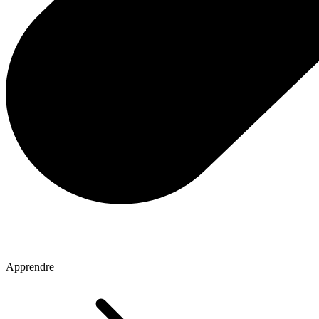
Apprendre