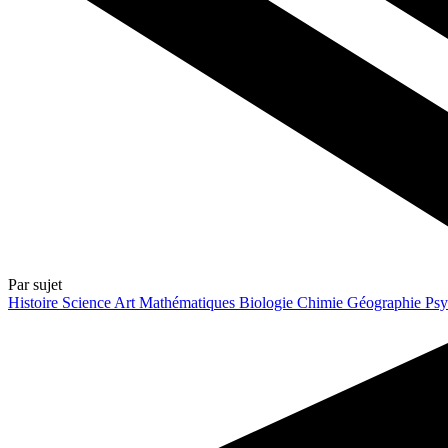
Par sujet
Histoire
Science
Art
Mathématiques
Biologie
Chimie
Géographie
Psy