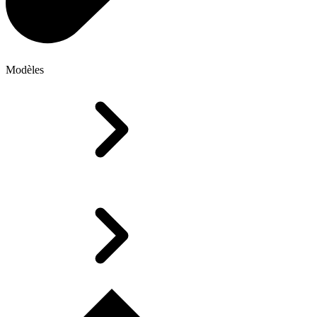
Modèles