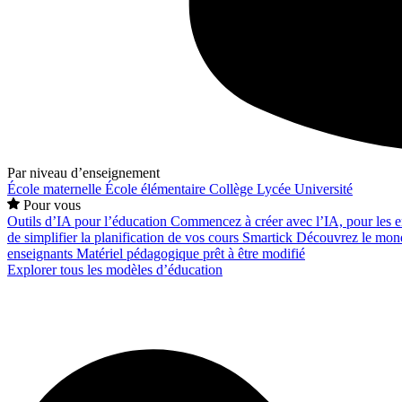
Par niveau d’enseignement
École maternelle
École élémentaire
Collège
Lycée
Université
Pour vous
Outils d’IA pour l’éducation
Commencez à créer avec l’IA, pour les en
de simplifier la planification de vos cours
Smartick
Découvrez le mond
enseignants
Matériel pédagogique prêt à être modifié
Explorer tous les modèles d’éducation