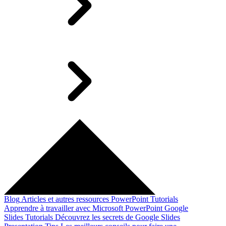
Blog
Articles et autres ressources
PowerPoint Tutorials
Apprendre à travailler avec Microsoft PowerPoint
Google
Slides Tutorials
Découvrez les secrets de Google Slides