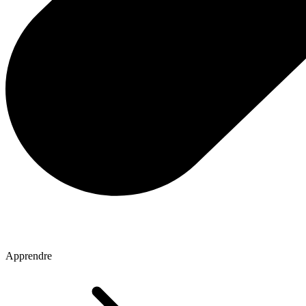
Apprendre