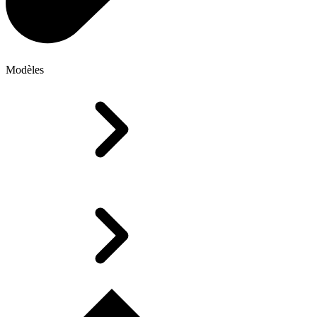
Modèles