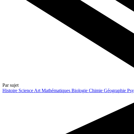
Par sujet
Histoire
Science
Art
Mathématiques
Biologie
Chimie
Géographie
Psy