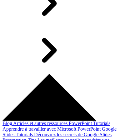
Blog
Articles et autres ressources
PowerPoint Tutorials
Apprendre à travailler avec Microsoft PowerPoint
Google
Slides Tutorials
Découvrez les secrets de Google Slides