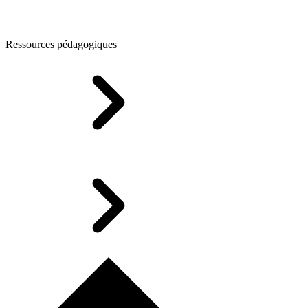
Ressources pédagogiques