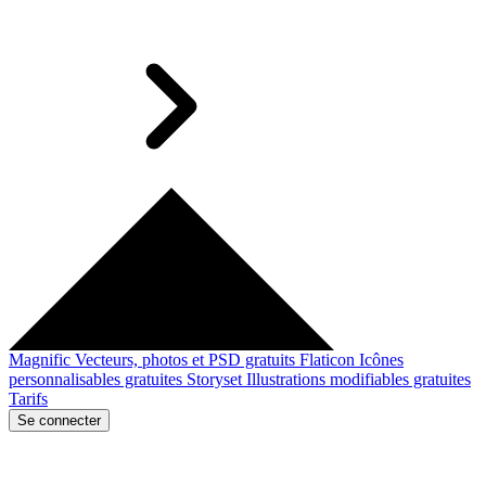
Magnific
Vecteurs, photos et PSD gratuits
Flaticon
Icônes
personnalisables gratuites
Storyset
Illustrations modifiables gratuites
Tarifs
Se connecter