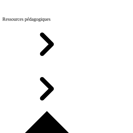
Ressources pédagogiques