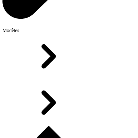
Modèles