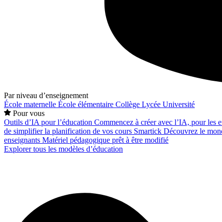
Par niveau d’enseignement
École maternelle
École élémentaire
Collège
Lycée
Université
Pour vous
Outils d’IA pour l’éducation
Commencez à créer avec l’IA, pour les en
de simplifier la planification de vos cours
Smartick
Découvrez le mond
enseignants
Matériel pédagogique prêt à être modifié
Explorer tous les modèles d’éducation