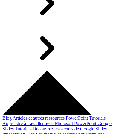
Blog
Articles et autres ressources
PowerPoint Tutorials
Apprendre à travailler avec Microsoft PowerPoint
Google
Slides Tutorials
Découvrez les secrets de Google Slides