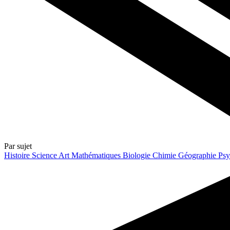
Par sujet
Histoire
Science
Art
Mathématiques
Biologie
Chimie
Géographie
Psy