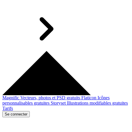
Magnific
Vecteurs, photos et PSD gratuits
Flaticon
Icônes
personnalisables gratuites
Storyset
Illustrations modifiables gratuites
Tarifs
Se connecter