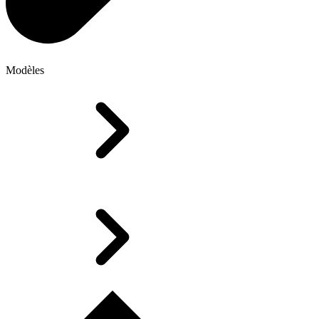
Modèles