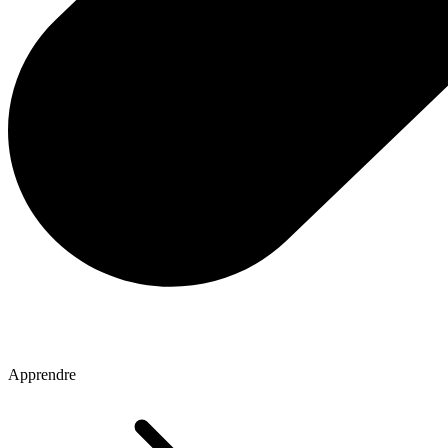
Apprendre