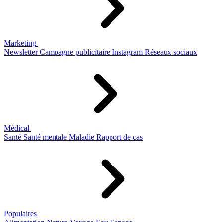
Marketing
Newsletter
Campagne publicitaire
Instagram
Réseaux sociaux
Médical
Santé
Santé mentale
Maladie
Rapport de cas
Populaires