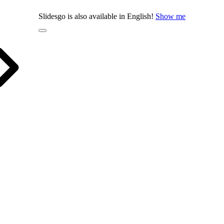
Slidesgo is also available in English!
Show me