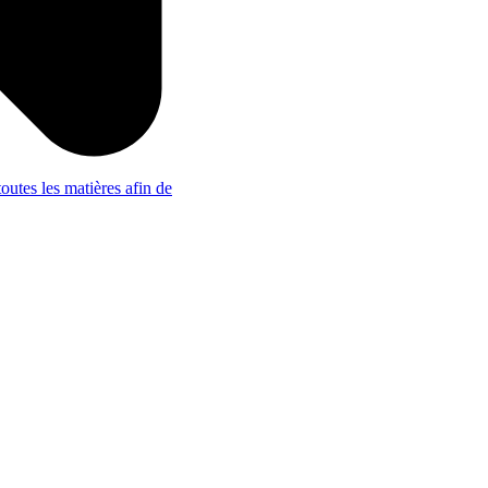
outes les matières afin de