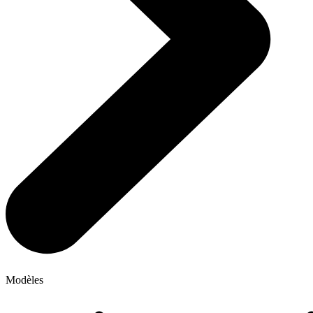
Modèles