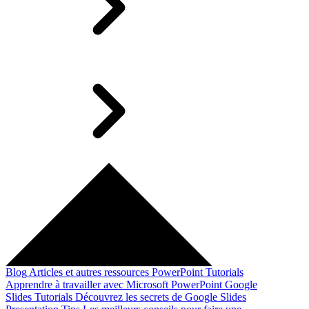
Blog
Articles et autres ressources
PowerPoint Tutorials
Apprendre à travailler avec Microsoft PowerPoint
Google
Slides Tutorials
Découvrez les secrets de Google Slides