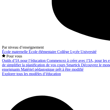
Par niveau d’enseignement
École maternelle
École élémentaire
Collège
Lycée
Université
Pour vous
Outils d’IA pour l’éducation
Commencez à créer avec l’IA, pour les en
de simplifier la planification de vos cours
Smartick
Découvrez le mond
enseignants
Matériel pédagogique prêt à être modifié
Explorer tous les modèles d’éducation