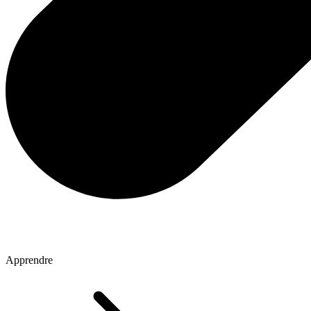
Apprendre