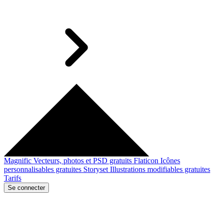
Magnific
Vecteurs, photos et PSD gratuits
Flaticon
Icônes
personnalisables gratuites
Storyset
Illustrations modifiables gratuites
Tarifs
Se connecter