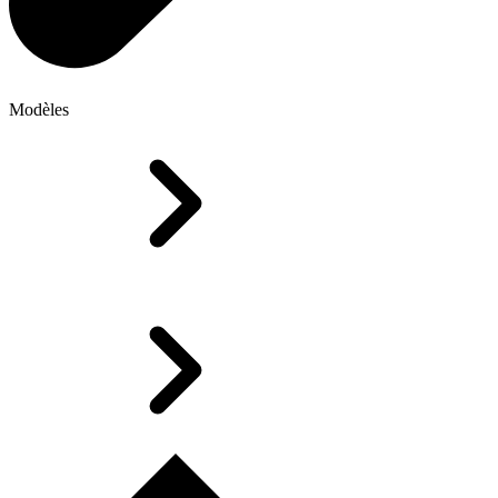
Modèles