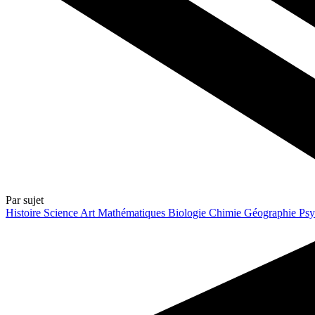
Par sujet
Histoire
Science
Art
Mathématiques
Biologie
Chimie
Géographie
Psy