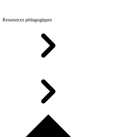
Ressources pédagogiques