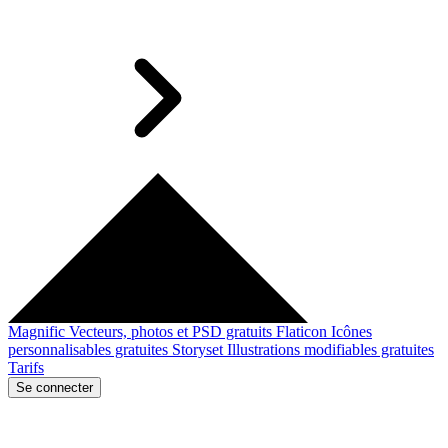
Magnific
Vecteurs, photos et PSD gratuits
Flaticon
Icônes
personnalisables gratuites
Storyset
Illustrations modifiables gratuites
Tarifs
Se connecter