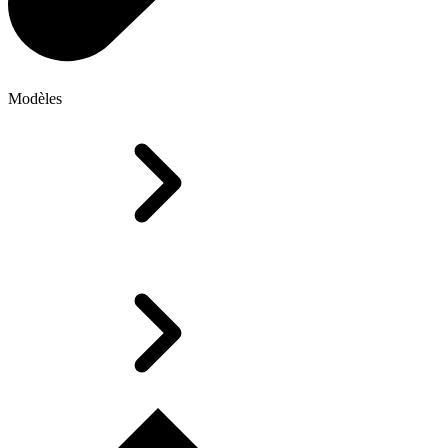
Modèles