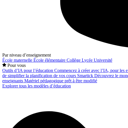
Par niveau d’enseignement
École maternelle
École élémentaire
Collège
Lycée
Université
Pour vous
Outils d’IA pour l’éducation
Commencez à créer avec l’IA, pour les en
de simplifier la planification de vos cours
Smartick
Découvrez le mond
enseignants
Matériel pédagogique prêt à être modifié
Explorer tous les modèles d’éducation