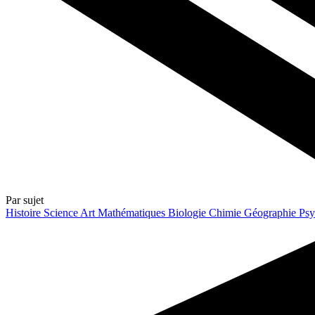
Par sujet
Histoire
Science
Art
Mathématiques
Biologie
Chimie
Géographie
Psy