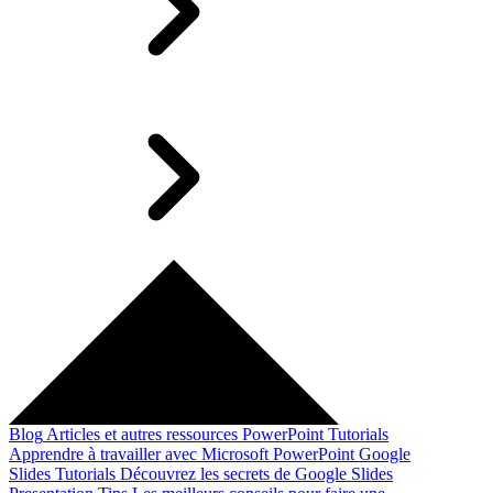
Blog
Articles et autres ressources
PowerPoint Tutorials
Apprendre à travailler avec Microsoft PowerPoint
Google
Slides Tutorials
Découvrez les secrets de Google Slides