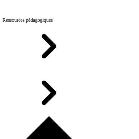
Ressources pédagogiques