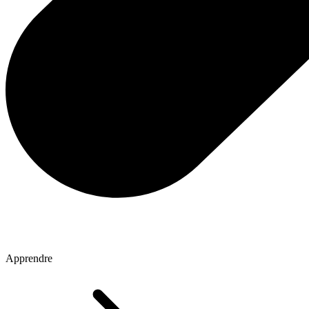
Apprendre