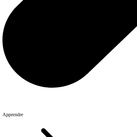
Apprendre