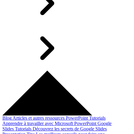
Blog
Articles et autres ressources
PowerPoint Tutorials
Apprendre à travailler avec Microsoft PowerPoint
Google
Slides Tutorials
Découvrez les secrets de Google Slides