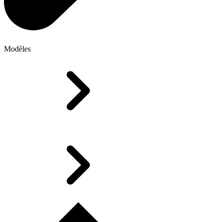
Modèles