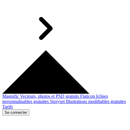
Magnific
Vecteurs, photos et PSD gratuits
Flaticon
Icônes
personnalisables gratuites
Storyset
Illustrations modifiables gratuites
Tarifs
Se connecter