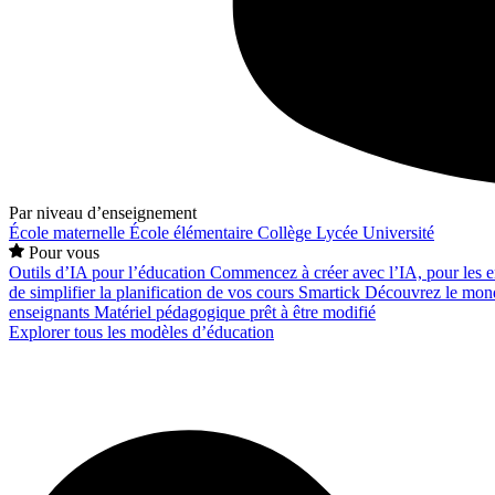
Par niveau d’enseignement
École maternelle
École élémentaire
Collège
Lycée
Université
Pour vous
Outils d’IA pour l’éducation
Commencez à créer avec l’IA, pour les en
de simplifier la planification de vos cours
Smartick
Découvrez le mond
enseignants
Matériel pédagogique prêt à être modifié
Explorer tous les modèles d’éducation