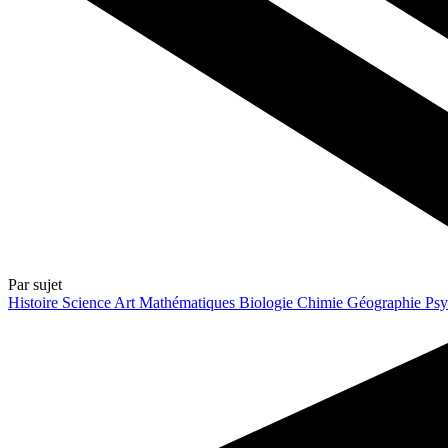
Par sujet
Histoire
Science
Art
Mathématiques
Biologie
Chimie
Géographie
Psy