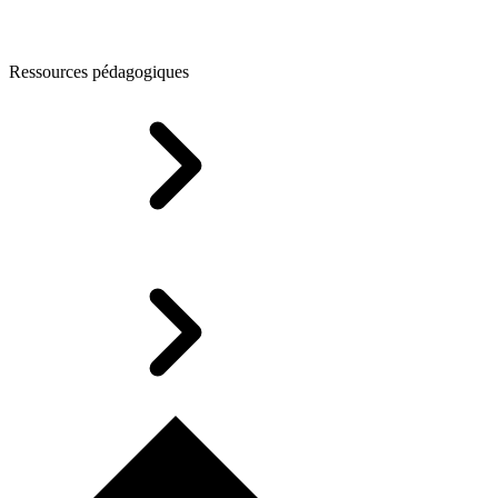
Ressources pédagogiques