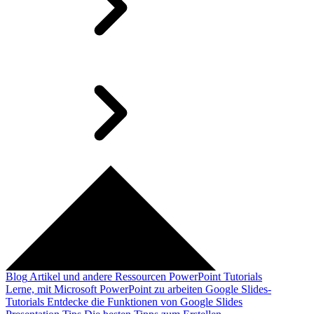
Blog
Artikel und andere Ressourcen
PowerPoint Tutorials
Lerne, mit Microsoft PowerPoint zu arbeiten
Google Slides-
Tutorials
Entdecke die Funktionen von Google Slides