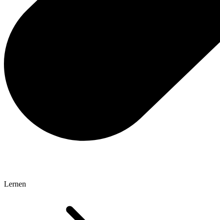
Lernen