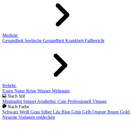
Medizin
Gesundheit
Seelische Gesundheit
Krankheit
Fallbericht
Beliebt
Essen
Natur
Reise
Wasser
Weltraum
Nach Stil
Minimalist
Simpel
Aesthethic
Cute
Professionell
Vintage
Nach Farbe
Schwarz
Weiß
Grau
Silber
Lila
Blau
Grün
Gelb
Orange
Braun
Gold
Neueste Vorlagen entdecken