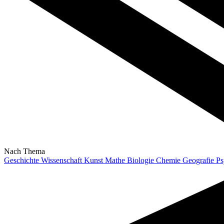
Nach Thema
Geschichte
Wissenschaft
Kunst
Mathe
Biologie
Chemie
Geografie
Ps