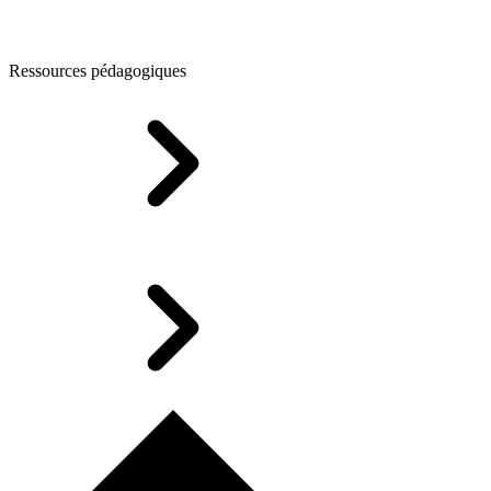
Ressources pédagogiques