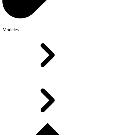
Modèles