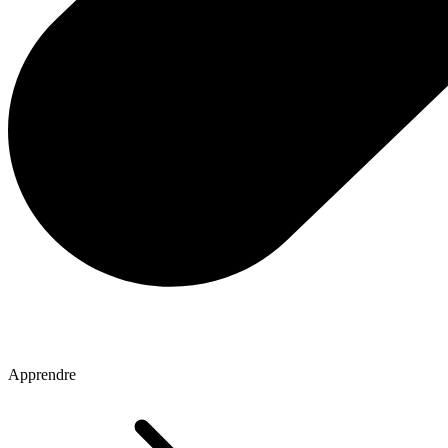
Apprendre