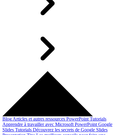
Blog
Articles et autres ressources
PowerPoint Tutorials
Apprendre à travailler avec Microsoft PowerPoint
Google
Slides Tutorials
Découvrez les secrets de Google Slides