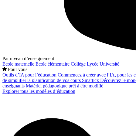
Par niveau d’enseignement
École maternelle
École élémentaire
Collège
Lycée
Université
Pour vous
Outils d’IA pour l’éducation
Commencez à créer avec l’IA, pour les en
de simplifier la planification de vos cours
Smartick
Découvrez le mond
enseignants
Matériel pédagogique prêt à être modifié
Explorer tous les modèles d’éducation