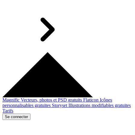
Magnific
Vecteurs, photos et PSD gratuits
Flaticon
Icônes
personnalisables gratuites
Storyset
Illustrations modifiables gratuites
Tarifs
Se connecter