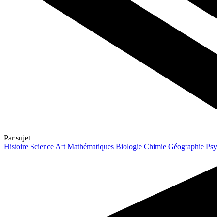
Par sujet
Histoire
Science
Art
Mathématiques
Biologie
Chimie
Géographie
Psy