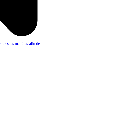
outes les matières afin de