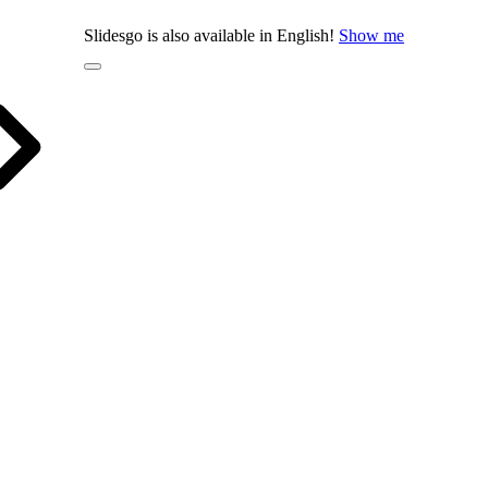
Slidesgo is also available in English!
Show me