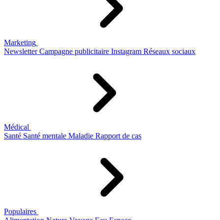
Marketing
Newsletter
Campagne publicitaire
Instagram
Réseaux sociaux
Médical
Santé
Santé mentale
Maladie
Rapport de cas
Populaires