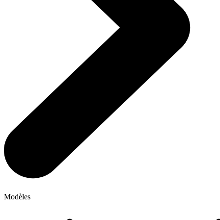
Modèles