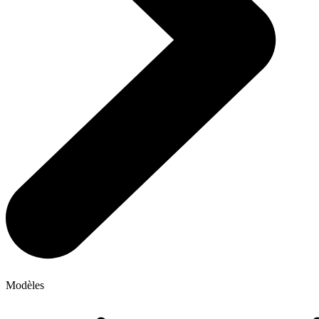
Modèles