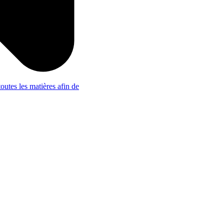
outes les matières afin de