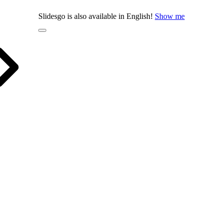
Slidesgo is also available in English!
Show me