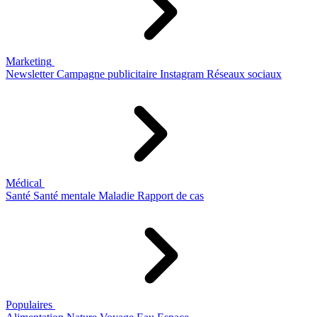
Marketing
Newsletter
Campagne publicitaire
Instagram
Réseaux sociaux
Médical
Santé
Santé mentale
Maladie
Rapport de cas
Populaires