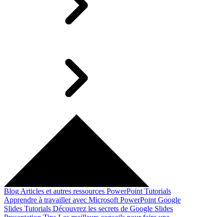
Blog
Articles et autres ressources
PowerPoint Tutorials
Apprendre à travailler avec Microsoft PowerPoint
Google
Slides Tutorials
Découvrez les secrets de Google Slides