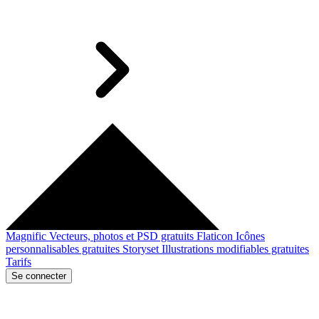
Magnific
Vecteurs, photos et PSD gratuits
Flaticon
Icônes
personnalisables gratuites
Storyset
Illustrations modifiables gratuites
Tarifs
Se connecter