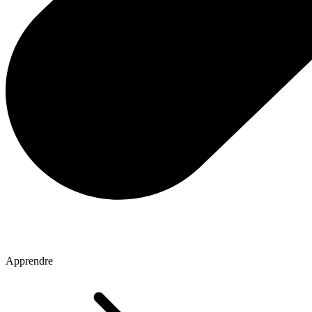
Apprendre