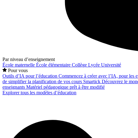
Par niveau d’enseignement
École maternelle
École élémentaire
Collège
Lycée
Université
Pour vous
Outils d’IA pour l’éducation
Commencez à créer avec l’IA, pour les en
de simplifier la planification de vos cours
Smartick
Découvrez le mond
enseignants
Matériel pédagogique prêt à être modifié
Explorer tous les modèles d’éducation