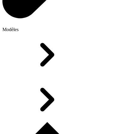
Modèles