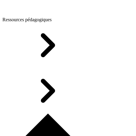
Ressources pédagogiques