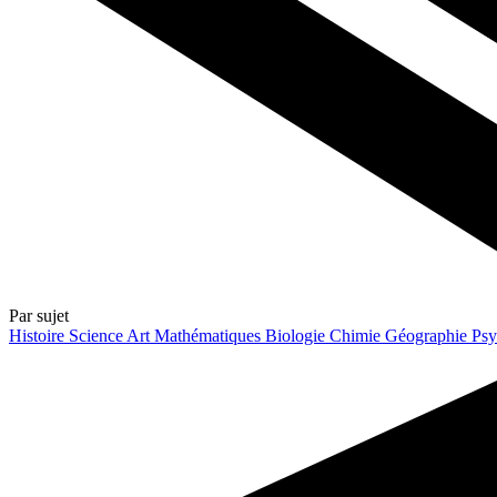
Par sujet
Histoire
Science
Art
Mathématiques
Biologie
Chimie
Géographie
Psy