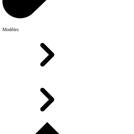
Modèles