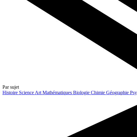
Par sujet
Histoire
Science
Art
Mathématiques
Biologie
Chimie
Géographie
Psy