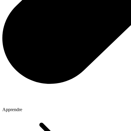
Apprendre