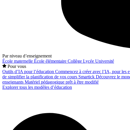
Par niveau d’enseignement
École maternelle
École élémentaire
Collège
Lycée
Université
Pour vous
Outils d’IA pour l’éducation
Commencez à créer avec l’IA, pour les en
de simplifier la planification de vos cours
Smartick
Découvrez le mond
enseignants
Matériel pédagogique prêt à être modifié
Explorer tous les modèles d’éducation