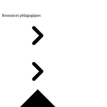
Ressources pédagogiques