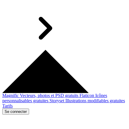
Magnific
Vecteurs, photos et PSD gratuits
Flaticon
Icônes
personnalisables gratuites
Storyset
Illustrations modifiables gratuites
Tarifs
Se connecter