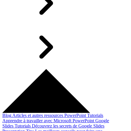
Blog
Articles et autres ressources
PowerPoint Tutorials
Apprendre à travailler avec Microsoft PowerPoint
Google
Slides Tutorials
Découvrez les secrets de Google Slides