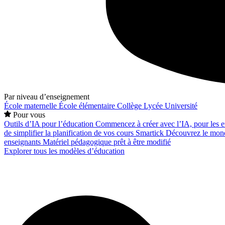
Par niveau d’enseignement
École maternelle
École élémentaire
Collège
Lycée
Université
Pour vous
Outils d’IA pour l’éducation
Commencez à créer avec l’IA, pour les en
de simplifier la planification de vos cours
Smartick
Découvrez le mond
enseignants
Matériel pédagogique prêt à être modifié
Explorer tous les modèles d’éducation