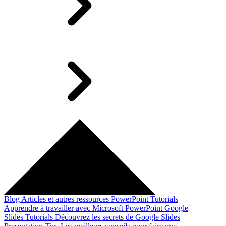
Blog
Articles et autres ressources
PowerPoint Tutorials
Apprendre à travailler avec Microsoft PowerPoint
Google
Slides Tutorials
Découvrez les secrets de Google Slides