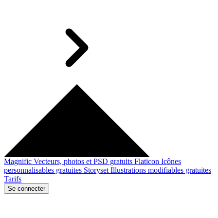
Magnific
Vecteurs, photos et PSD gratuits
Flaticon
Icônes
personnalisables gratuites
Storyset
Illustrations modifiables gratuites
Tarifs
Se connecter