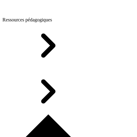
Ressources pédagogiques