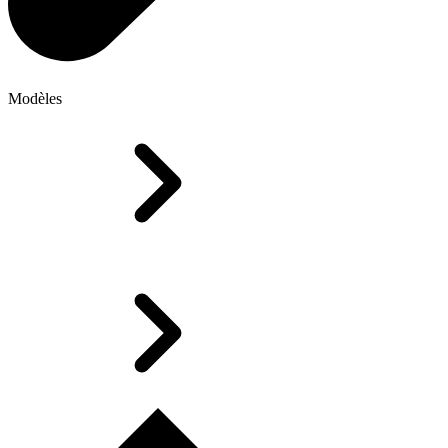
Modèles