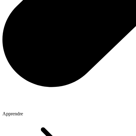
Apprendre