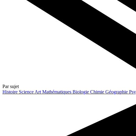
Par sujet
Histoire
Science
Art
Mathématiques
Biologie
Chimie
Géographie
Psy