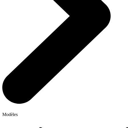
Modèles