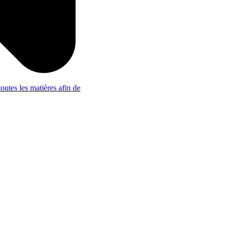
outes les matières afin de