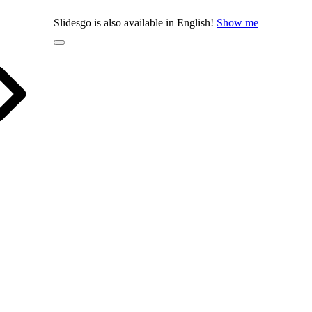
Slidesgo is also available in English!
Show me