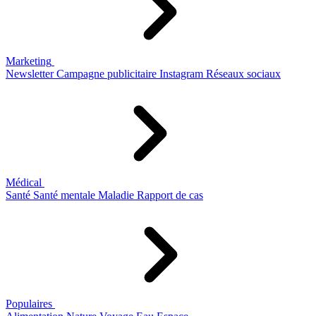
Marketing
Newsletter
Campagne publicitaire
Instagram
Réseaux sociaux
Médical
Santé
Santé mentale
Maladie
Rapport de cas
Populaires