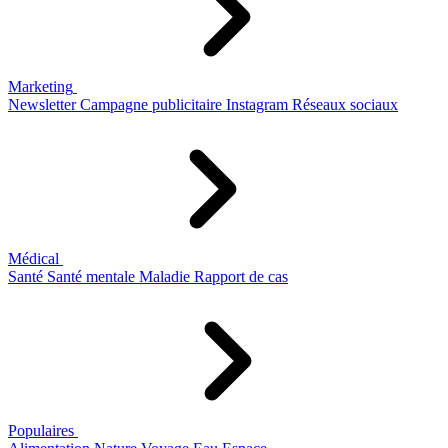
Marketing
Newsletter
Campagne publicitaire
Instagram
Réseaux sociaux
Médical
Santé
Santé mentale
Maladie
Rapport de cas
Populaires