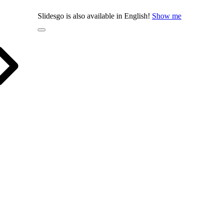
Slidesgo is also available in English!
Show me