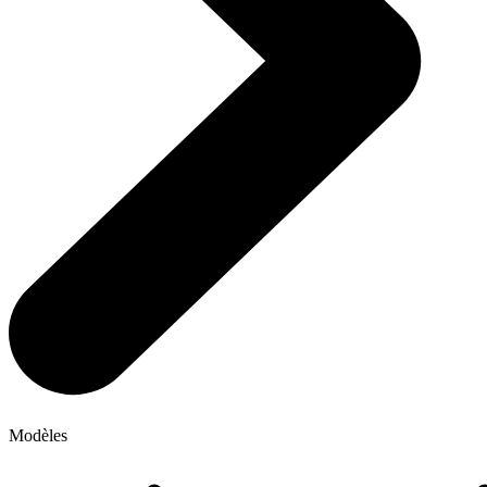
Modèles