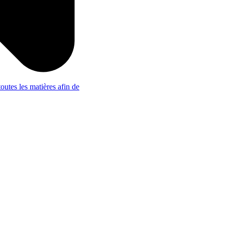
outes les matières afin de