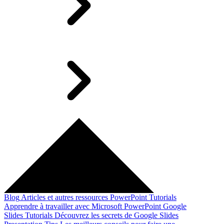
Blog
Articles et autres ressources
PowerPoint Tutorials
Apprendre à travailler avec Microsoft PowerPoint
Google
Slides Tutorials
Découvrez les secrets de Google Slides