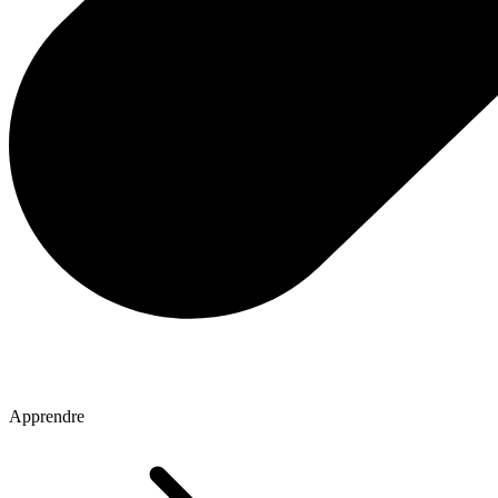
Apprendre