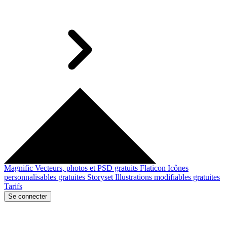
Magnific
Vecteurs, photos et PSD gratuits
Flaticon
Icônes
personnalisables gratuites
Storyset
Illustrations modifiables gratuites
Tarifs
Se connecter