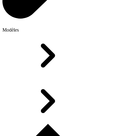
Modèles