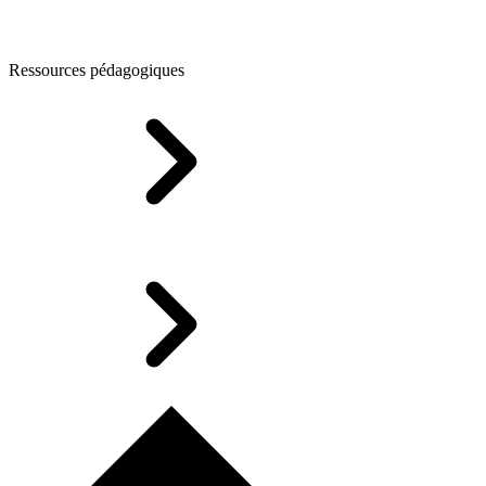
Ressources pédagogiques