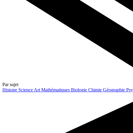
Par sujet
Histoire
Science
Art
Mathématiques
Biologie
Chimie
Géographie
Psy