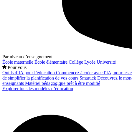
Par niveau d’enseignement
École maternelle
École élémentaire
Collège
Lycée
Université
Pour vous
Outils d’IA pour l’éducation
Commencez à créer avec l’IA, pour les en
de simplifier la planification de vos cours
Smartick
Découvrez le mond
enseignants
Matériel pédagogique prêt à être modifié
Explorer tous les modèles d’éducation