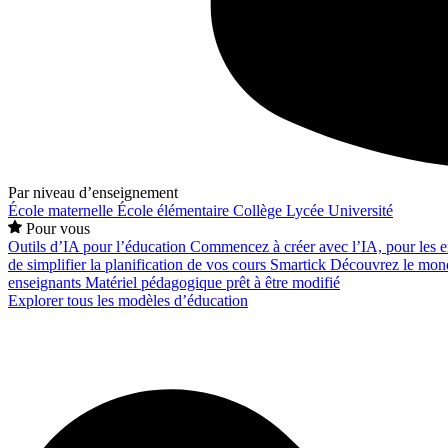
Par niveau d’enseignement
École maternelle
École élémentaire
Collège
Lycée
Université
Pour vous
Outils d’IA pour l’éducation
Commencez à créer avec l’IA, pour les en
de simplifier la planification de vos cours
Smartick
Découvrez le mond
enseignants
Matériel pédagogique prêt à être modifié
Explorer tous les modèles d’éducation