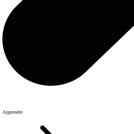
Apprendre