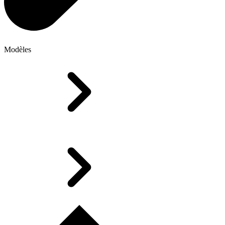
Modèles