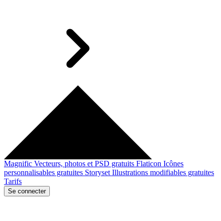
Magnific
Vecteurs, photos et PSD gratuits
Flaticon
Icônes
personnalisables gratuites
Storyset
Illustrations modifiables gratuites
Tarifs
Se connecter