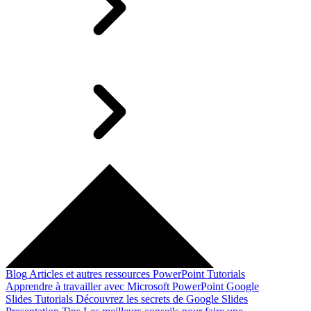
Blog
Articles et autres ressources
PowerPoint Tutorials
Apprendre à travailler avec Microsoft PowerPoint
Google
Slides Tutorials
Découvrez les secrets de Google Slides