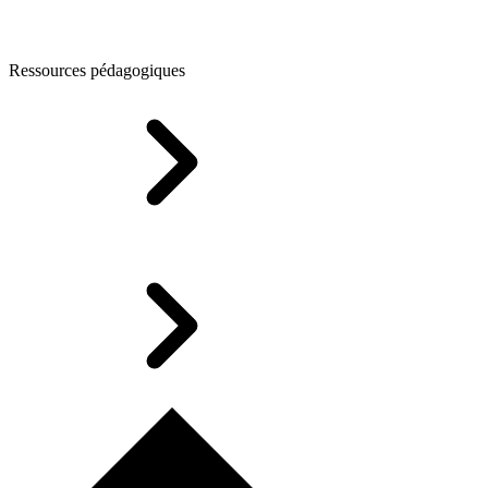
Ressources pédagogiques