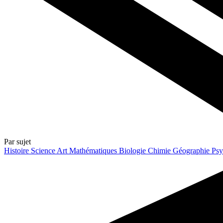
Par sujet
Histoire
Science
Art
Mathématiques
Biologie
Chimie
Géographie
Psy