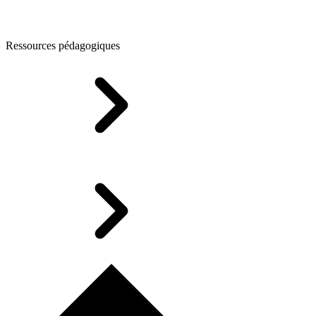
Ressources pédagogiques