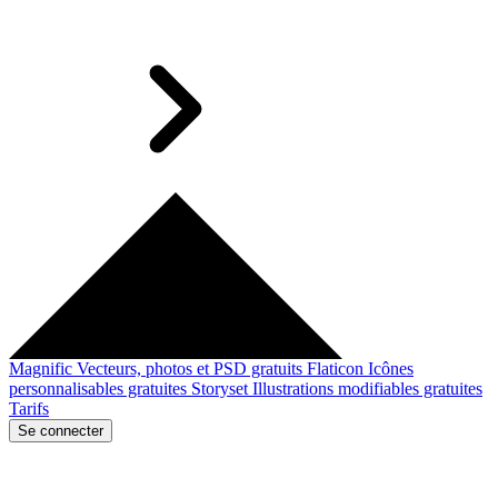
Magnific
Vecteurs, photos et PSD gratuits
Flaticon
Icônes
personnalisables gratuites
Storyset
Illustrations modifiables gratuites
Tarifs
Se connecter