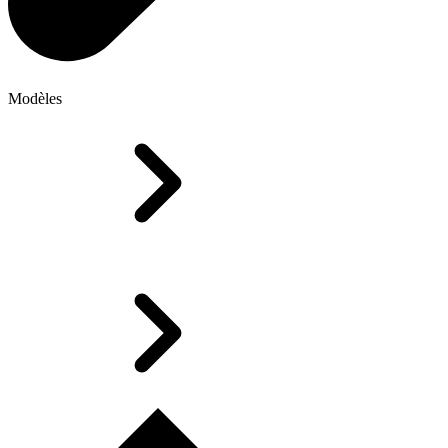
Modèles