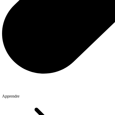
Apprendre