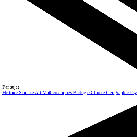
Par sujet
Histoire
Science
Art
Mathématiques
Biologie
Chimie
Géographie
Psy