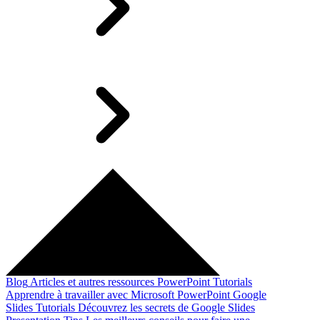
Blog
Articles et autres ressources
PowerPoint Tutorials
Apprendre à travailler avec Microsoft PowerPoint
Google
Slides Tutorials
Découvrez les secrets de Google Slides