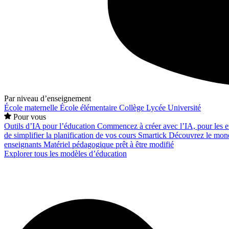
Par niveau d’enseignement
École maternelle
École élémentaire
Collège
Lycée
Université
Pour vous
Outils d’IA pour l’éducation
Commencez à créer avec l’IA, pour les en
de simplifier la planification de vos cours
Smartick
Découvrez le mond
enseignants
Matériel pédagogique prêt à être modifié
Explorer tous les modèles d’éducation