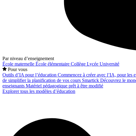
Par niveau d’enseignement
École maternelle
École élémentaire
Collège
Lycée
Université
Pour vous
Outils d’IA pour l’éducation
Commencez à créer avec l’IA, pour les en
de simplifier la planification de vos cours
Smartick
Découvrez le mond
enseignants
Matériel pédagogique prêt à être modifié
Explorer tous les modèles d’éducation