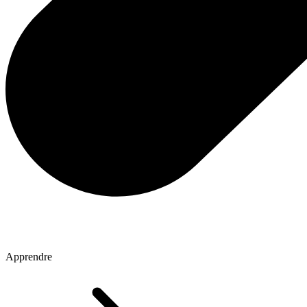
Apprendre