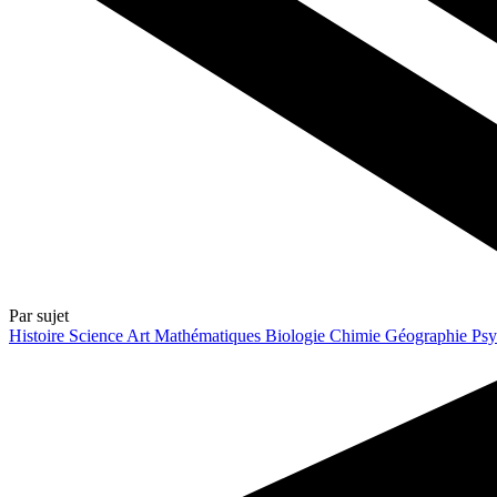
Par sujet
Histoire
Science
Art
Mathématiques
Biologie
Chimie
Géographie
Psy