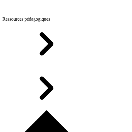
Ressources pédagogiques