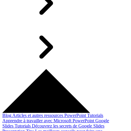
Blog
Articles et autres ressources
PowerPoint Tutorials
Apprendre à travailler avec Microsoft PowerPoint
Google
Slides Tutorials
Découvrez les secrets de Google Slides