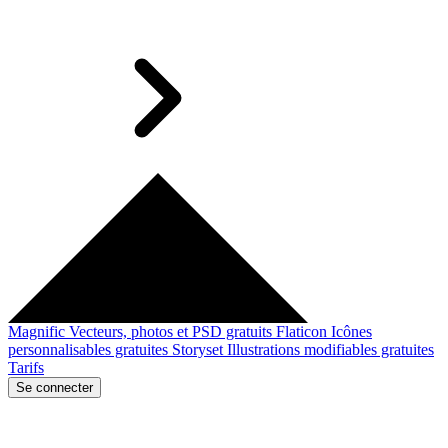
Magnific
Vecteurs, photos et PSD gratuits
Flaticon
Icônes
personnalisables gratuites
Storyset
Illustrations modifiables gratuites
Tarifs
Se connecter