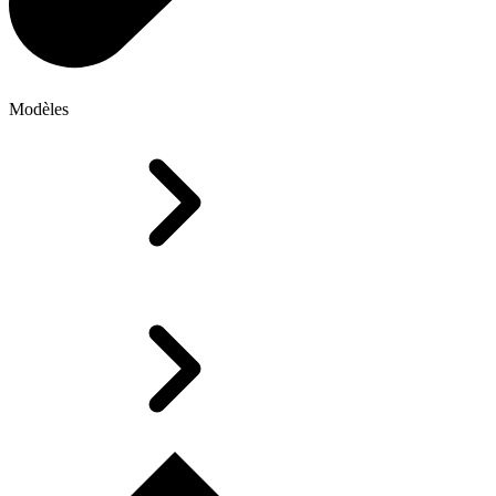
Modèles