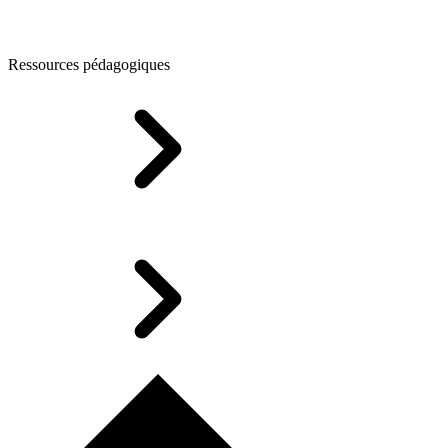
Ressources pédagogiques