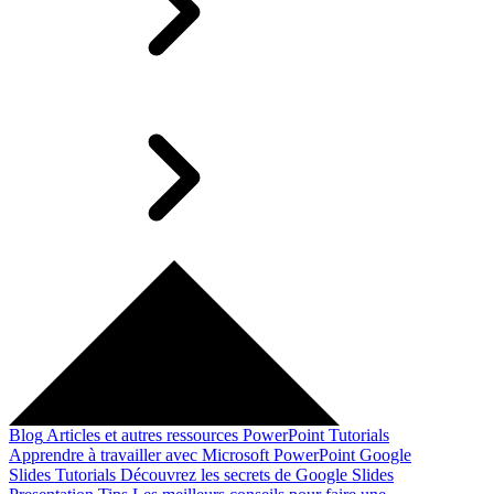
Blog
Articles et autres ressources
PowerPoint Tutorials
Apprendre à travailler avec Microsoft PowerPoint
Google
Slides Tutorials
Découvrez les secrets de Google Slides