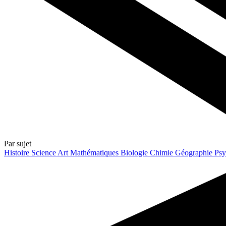
Par sujet
Histoire
Science
Art
Mathématiques
Biologie
Chimie
Géographie
Psy