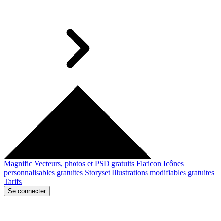
Magnific
Vecteurs, photos et PSD gratuits
Flaticon
Icônes
personnalisables gratuites
Storyset
Illustrations modifiables gratuites
Tarifs
Se connecter