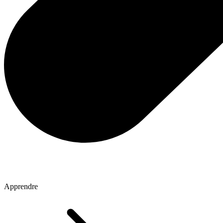
Apprendre