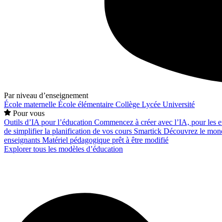
Par niveau d’enseignement
École maternelle
École élémentaire
Collège
Lycée
Université
Pour vous
Outils d’IA pour l’éducation
Commencez à créer avec l’IA, pour les en
de simplifier la planification de vos cours
Smartick
Découvrez le mond
enseignants
Matériel pédagogique prêt à être modifié
Explorer tous les modèles d’éducation