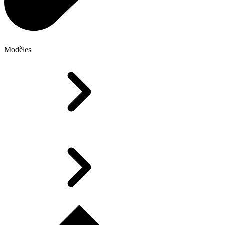
Modèles