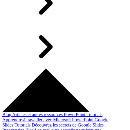
Blog
Articles et autres ressources
PowerPoint Tutorials
Apprendre à travailler avec Microsoft PowerPoint
Google
Slides Tutorials
Découvrez les secrets de Google Slides