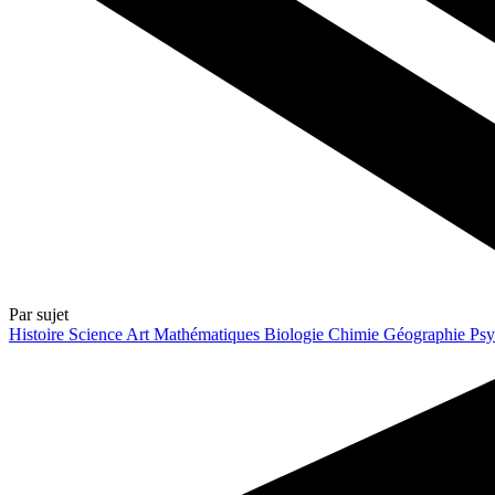
Par sujet
Histoire
Science
Art
Mathématiques
Biologie
Chimie
Géographie
Psy