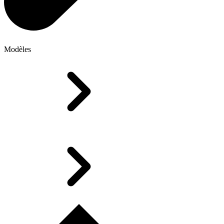
Modèles