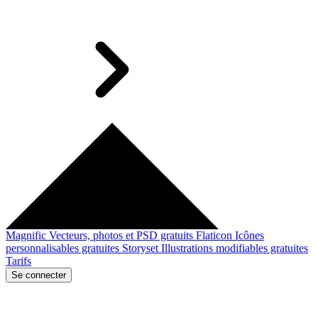
Magnific
Vecteurs, photos et PSD gratuits
Flaticon
Icônes
personnalisables gratuites
Storyset
Illustrations modifiables gratuites
Tarifs
Se connecter