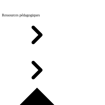
Ressources pédagogiques