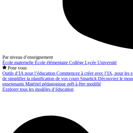
Par niveau d’enseignement
École maternelle
École élémentaire
Collège
Lycée
Université
Pour vous
Outils d’IA pour l’éducation
Commencez à créer avec l’IA, pour les en
de simplifier la planification de vos cours
Smartick
Découvrez le mond
enseignants
Matériel pédagogique prêt à être modifié
Explorer tous les modèles d’éducation