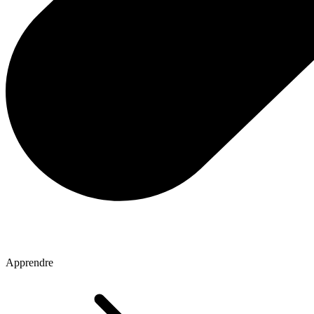
Apprendre