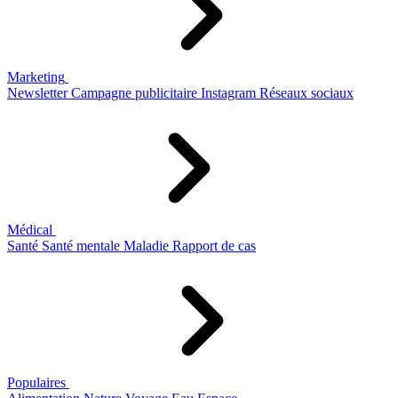
Marketing
Newsletter
Campagne publicitaire
Instagram
Réseaux sociaux
Médical
Santé
Santé mentale
Maladie
Rapport de cas
Populaires