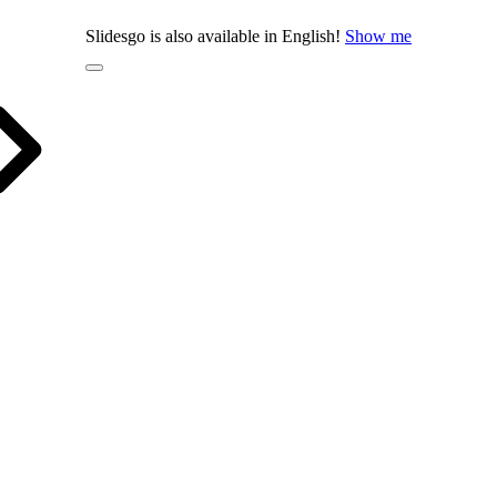
Slidesgo is also available in English!
Show me