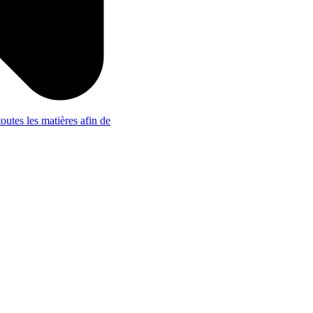
outes les matières afin de