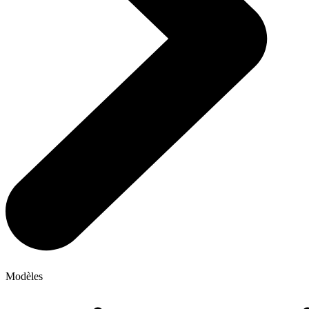
Modèles