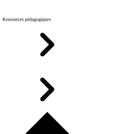
Ressources pédagogiques