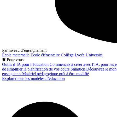
Par niveau d’enseignement
École maternelle
École élémentaire
Collège
Lycée
Université
Pour vous
Outils d’IA pour l’éducation
Commencez à créer avec l’IA, pour les en
de simplifier la planification de vos cours
Smartick
Découvrez le mond
enseignants
Matériel pédagogique prêt à être modifié
Explorer tous les modèles d’éducation