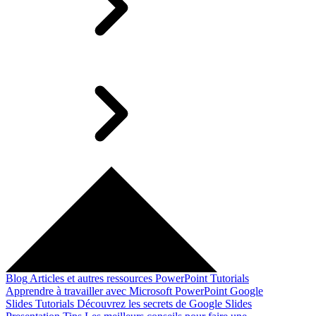
Blog
Articles et autres ressources
PowerPoint Tutorials
Apprendre à travailler avec Microsoft PowerPoint
Google
Slides Tutorials
Découvrez les secrets de Google Slides