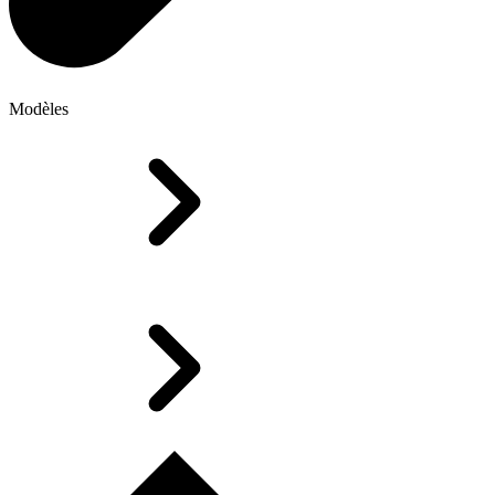
Modèles