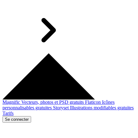
Magnific
Vecteurs, photos et PSD gratuits
Flaticon
Icônes
personnalisables gratuites
Storyset
Illustrations modifiables gratuites
Tarifs
Se connecter