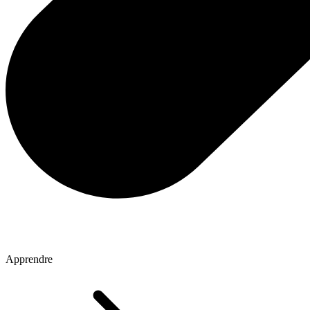
Apprendre