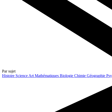
Par sujet
Histoire
Science
Art
Mathématiques
Biologie
Chimie
Géographie
Psy