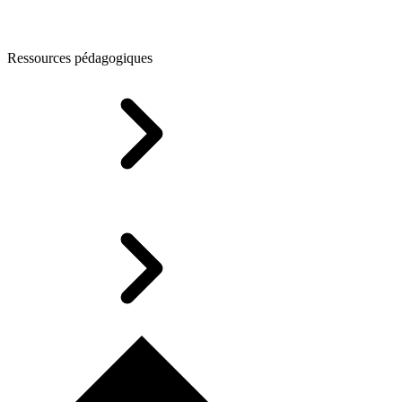
Ressources pédagogiques