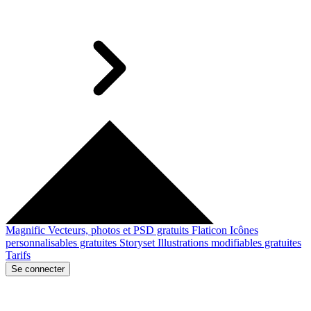
Magnific
Vecteurs, photos et PSD gratuits
Flaticon
Icônes
personnalisables gratuites
Storyset
Illustrations modifiables gratuites
Tarifs
Se connecter