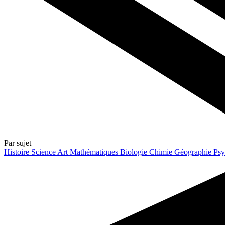
Par sujet
Histoire
Science
Art
Mathématiques
Biologie
Chimie
Géographie
Psy