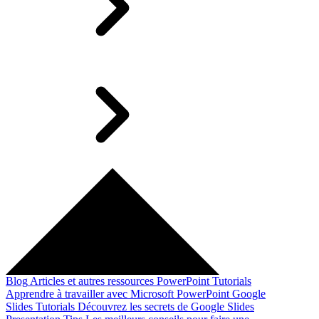
Blog
Articles et autres ressources
PowerPoint Tutorials
Apprendre à travailler avec Microsoft PowerPoint
Google
Slides Tutorials
Découvrez les secrets de Google Slides