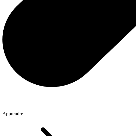
Apprendre