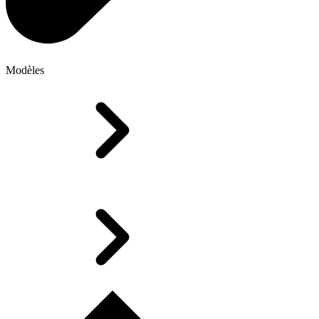
Modèles