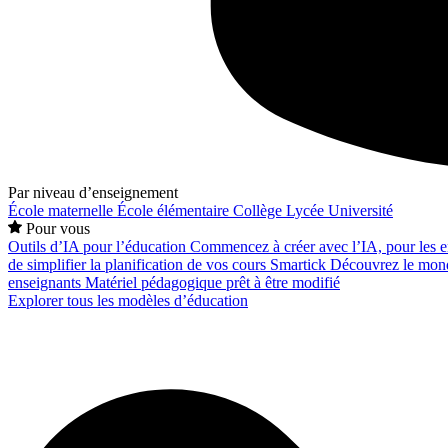
Par niveau d’enseignement
École maternelle
École élémentaire
Collège
Lycée
Université
Pour vous
Outils d’IA pour l’éducation
Commencez à créer avec l’IA, pour les en
de simplifier la planification de vos cours
Smartick
Découvrez le mond
enseignants
Matériel pédagogique prêt à être modifié
Explorer tous les modèles d’éducation