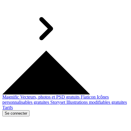
Magnific
Vecteurs, photos et PSD gratuits
Flaticon
Icônes
personnalisables gratuites
Storyset
Illustrations modifiables gratuites
Tarifs
Se connecter