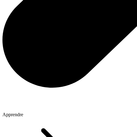
Apprendre