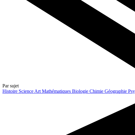
Par sujet
Histoire
Science
Art
Mathématiques
Biologie
Chimie
Géographie
Psy