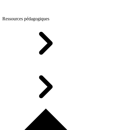
Ressources pédagogiques