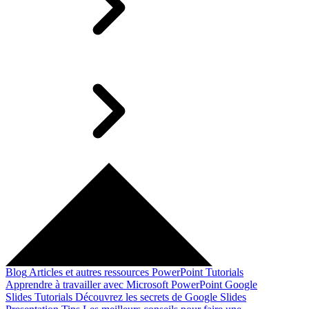
Blog
Articles et autres ressources
PowerPoint Tutorials
Apprendre à travailler avec Microsoft PowerPoint
Google
Slides Tutorials
Découvrez les secrets de Google Slides