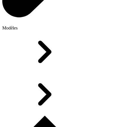
Modèles