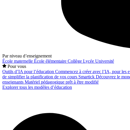
Par niveau d’enseignement
École maternelle
École élémentaire
Collège
Lycée
Université
Pour vous
Outils d’IA pour l’éducation
Commencez à créer avec l’IA, pour les en
de simplifier la planification de vos cours
Smartick
Découvrez le mond
enseignants
Matériel pédagogique prêt à être modifié
Explorer tous les modèles d’éducation