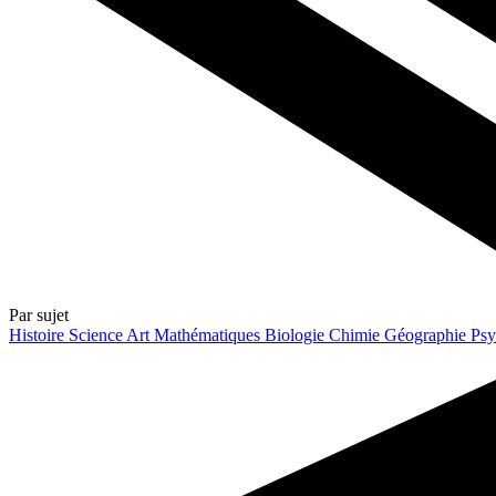
Par sujet
Histoire
Science
Art
Mathématiques
Biologie
Chimie
Géographie
Psy