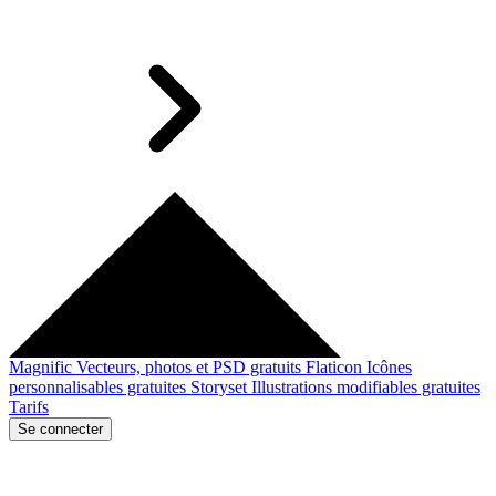
Magnific
Vecteurs, photos et PSD gratuits
Flaticon
Icônes
personnalisables gratuites
Storyset
Illustrations modifiables gratuites
Tarifs
Se connecter