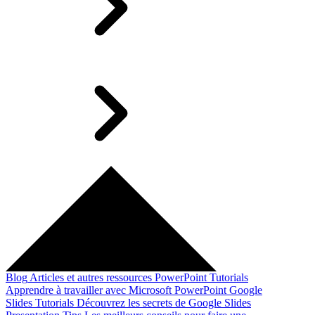
Blog
Articles et autres ressources
PowerPoint Tutorials
Apprendre à travailler avec Microsoft PowerPoint
Google
Slides Tutorials
Découvrez les secrets de Google Slides