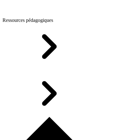
Ressources pédagogiques