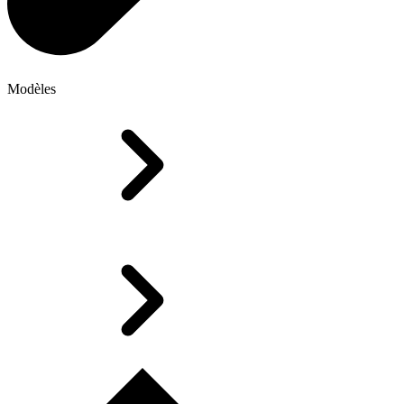
Modèles