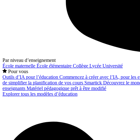
Par niveau d’enseignement
École maternelle
École élémentaire
Collège
Lycée
Université
Pour vous
Outils d’IA pour l’éducation
Commencez à créer avec l’IA, pour les en
de simplifier la planification de vos cours
Smartick
Découvrez le mond
enseignants
Matériel pédagogique prêt à être modifié
Explorer tous les modèles d’éducation