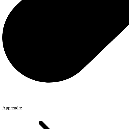
Apprendre