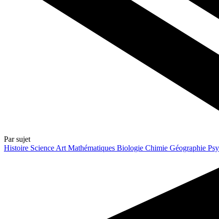
Par sujet
Histoire
Science
Art
Mathématiques
Biologie
Chimie
Géographie
Psy