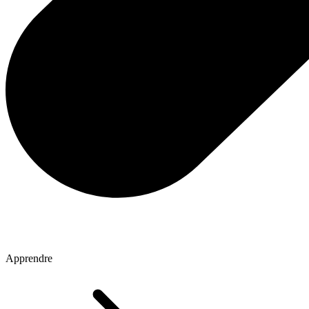
Apprendre