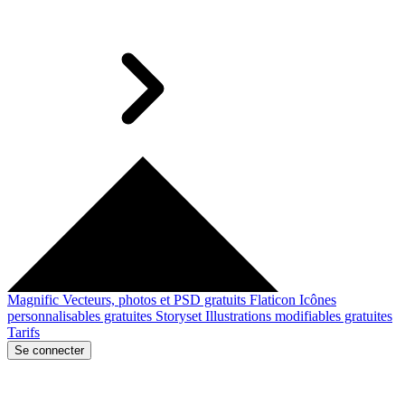
Magnific
Vecteurs, photos et PSD gratuits
Flaticon
Icônes
personnalisables gratuites
Storyset
Illustrations modifiables gratuites
Tarifs
Se connecter