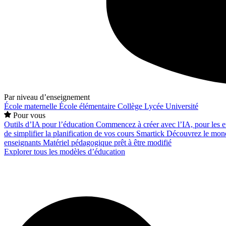
Par niveau d’enseignement
École maternelle
École élémentaire
Collège
Lycée
Université
Pour vous
Outils d’IA pour l’éducation
Commencez à créer avec l’IA, pour les en
de simplifier la planification de vos cours
Smartick
Découvrez le mond
enseignants
Matériel pédagogique prêt à être modifié
Explorer tous les modèles d’éducation