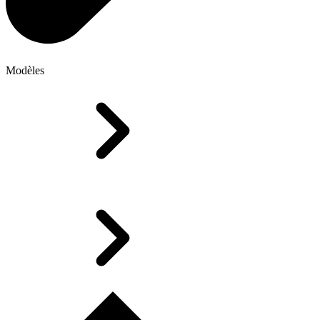
Modèles