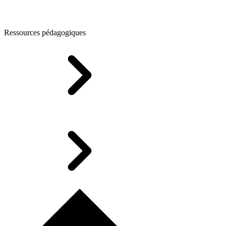
Ressources pédagogiques