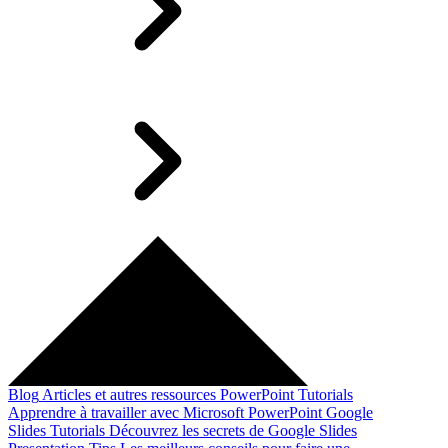
Blog
Articles et autres ressources
PowerPoint Tutorials
Apprendre à travailler avec Microsoft PowerPoint
Google
Slides Tutorials
Découvrez les secrets de Google Slides