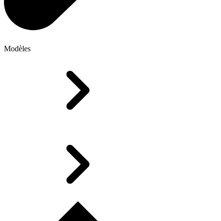
Modèles