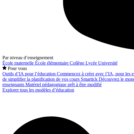
Par niveau d’enseignement
École maternelle
École élémentaire
Collège
Lycée
Université
Pour vous
Outils d’IA pour l’éducation
Commencez à créer avec l’IA, pour les en
de simplifier la planification de vos cours
Smartick
Découvrez le mond
enseignants
Matériel pédagogique prêt à être modifié
Explorer tous les modèles d’éducation