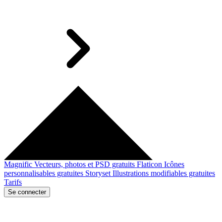
Magnific
Vecteurs, photos et PSD gratuits
Flaticon
Icônes
personnalisables gratuites
Storyset
Illustrations modifiables gratuites
Tarifs
Se connecter