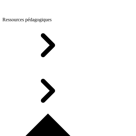
Ressources pédagogiques