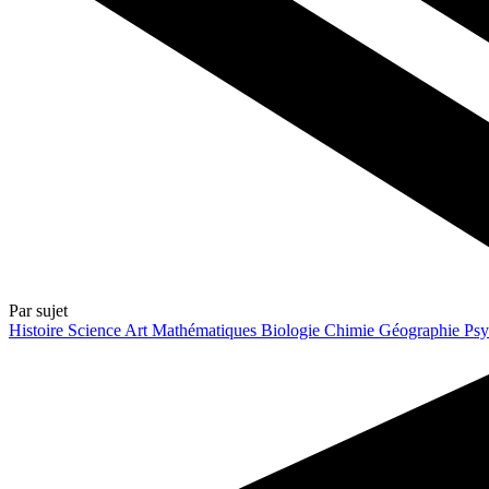
Par sujet
Histoire
Science
Art
Mathématiques
Biologie
Chimie
Géographie
Psy