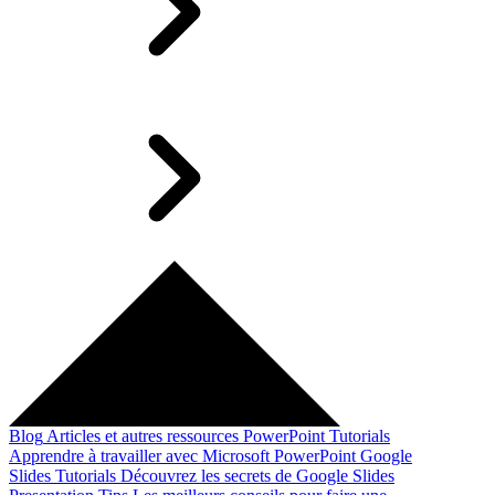
Blog
Articles et autres ressources
PowerPoint Tutorials
Apprendre à travailler avec Microsoft PowerPoint
Google
Slides Tutorials
Découvrez les secrets de Google Slides