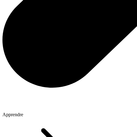
Apprendre