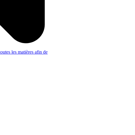
outes les matières afin de