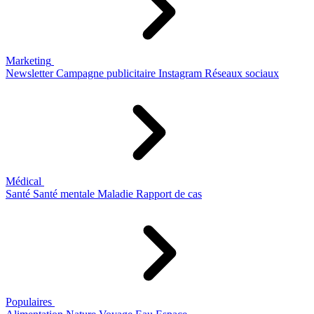
Marketing
Newsletter
Campagne publicitaire
Instagram
Réseaux sociaux
Médical
Santé
Santé mentale
Maladie
Rapport de cas
Populaires