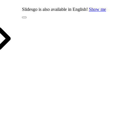
Slidesgo is also available in English!
Show me