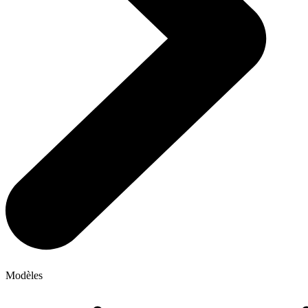
Modèles