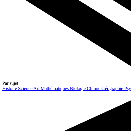
Par sujet
Histoire
Science
Art
Mathématiques
Biologie
Chimie
Géographie
Psy