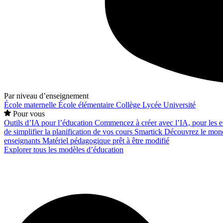
Par niveau d’enseignement
École maternelle
École élémentaire
Collège
Lycée
Université
Pour vous
Outils d’IA pour l’éducation
Commencez à créer avec l’IA, pour les en
de simplifier la planification de vos cours
Smartick
Découvrez le mond
enseignants
Matériel pédagogique prêt à être modifié
Explorer tous les modèles d’éducation