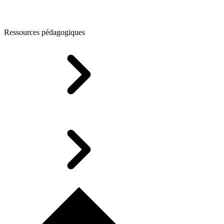
Ressources pédagogiques