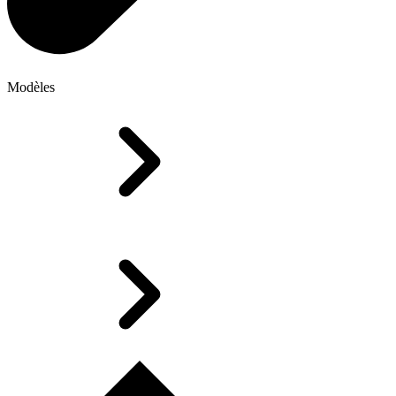
Modèles