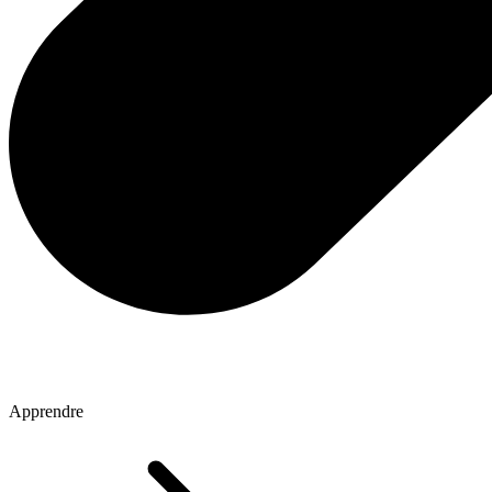
Apprendre