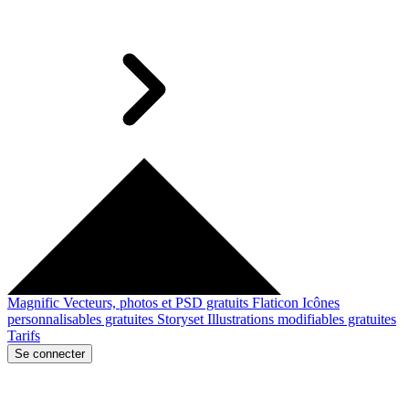
Magnific
Vecteurs, photos et PSD gratuits
Flaticon
Icônes
personnalisables gratuites
Storyset
Illustrations modifiables gratuites
Tarifs
Se connecter