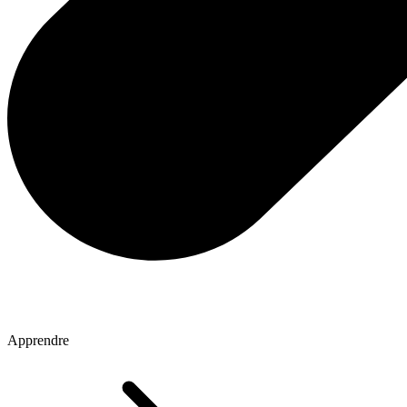
Apprendre