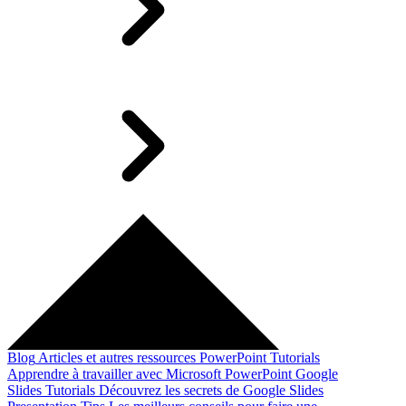
Blog
Articles et autres ressources
PowerPoint Tutorials
Apprendre à travailler avec Microsoft PowerPoint
Google
Slides Tutorials
Découvrez les secrets de Google Slides