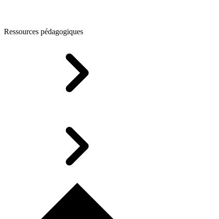
Ressources pédagogiques