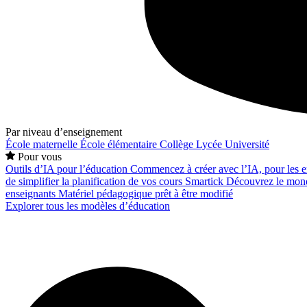
Par niveau d’enseignement
École maternelle
École élémentaire
Collège
Lycée
Université
Pour vous
Outils d’IA pour l’éducation
Commencez à créer avec l’IA, pour les en
de simplifier la planification de vos cours
Smartick
Découvrez le mond
enseignants
Matériel pédagogique prêt à être modifié
Explorer tous les modèles d’éducation