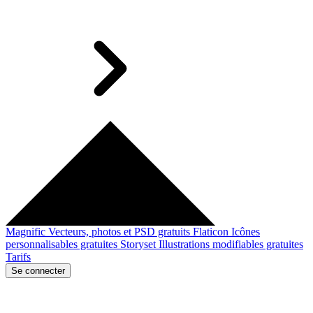
Magnific
Vecteurs, photos et PSD gratuits
Flaticon
Icônes
personnalisables gratuites
Storyset
Illustrations modifiables gratuites
Tarifs
Se connecter