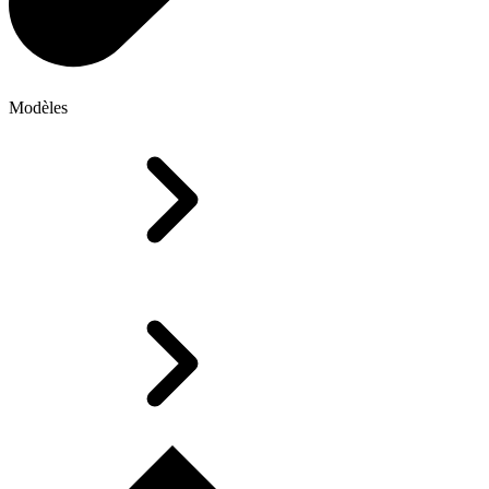
Modèles