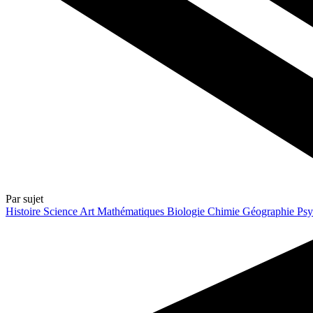
Par sujet
Histoire
Science
Art
Mathématiques
Biologie
Chimie
Géographie
Psy