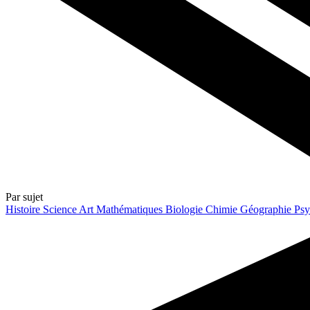
Par sujet
Histoire
Science
Art
Mathématiques
Biologie
Chimie
Géographie
Psy