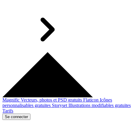
Magnific
Vecteurs, photos et PSD gratuits
Flaticon
Icônes
personnalisables gratuites
Storyset
Illustrations modifiables gratuites
Tarifs
Se connecter