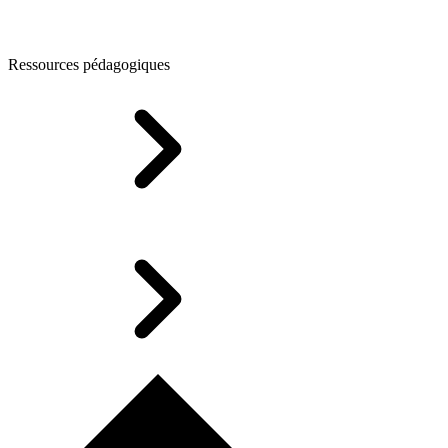
Ressources pédagogiques