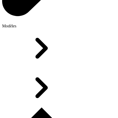
Modèles