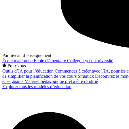
Par niveau d’enseignement
École maternelle
École élémentaire
Collège
Lycée
Université
Pour vous
Outils d’IA pour l’éducation
Commencez à créer avec l’IA, pour les en
de simplifier la planification de vos cours
Smartick
Découvrez le mond
enseignants
Matériel pédagogique prêt à être modifié
Explorer tous les modèles d’éducation