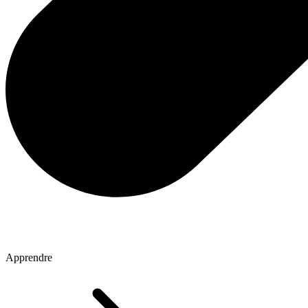
Apprendre