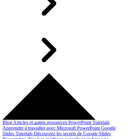
Blog
Articles et autres ressources
PowerPoint Tutorials
Apprendre à travailler avec Microsoft PowerPoint
Google
Slides Tutorials
Découvrez les secrets de Google Slides