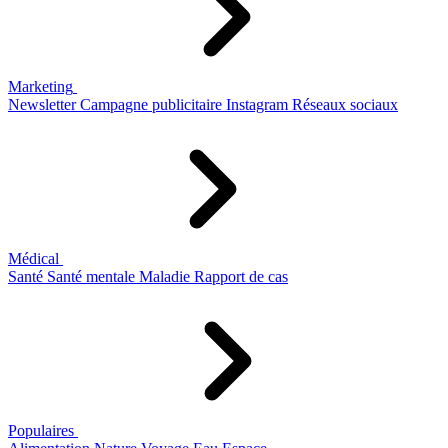
Marketing
Newsletter
Campagne publicitaire
Instagram
Réseaux sociaux
Médical
Santé
Santé mentale
Maladie
Rapport de cas
Populaires