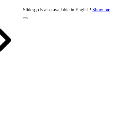
Slidesgo is also available in English!
Show me