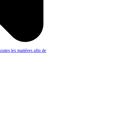
outes les matières afin de