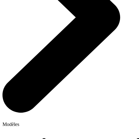
Modèles