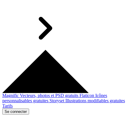
Magnific
Vecteurs, photos et PSD gratuits
Flaticon
Icônes
personnalisables gratuites
Storyset
Illustrations modifiables gratuites
Tarifs
Se connecter