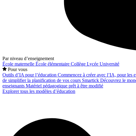
Par niveau d’enseignement
École maternelle
École élémentaire
Collège
Lycée
Université
Pour vous
Outils d’IA pour l’éducation
Commencez à créer avec l’IA, pour les en
de simplifier la planification de vos cours
Smartick
Découvrez le mond
enseignants
Matériel pédagogique prêt à être modifié
Explorer tous les modèles d’éducation