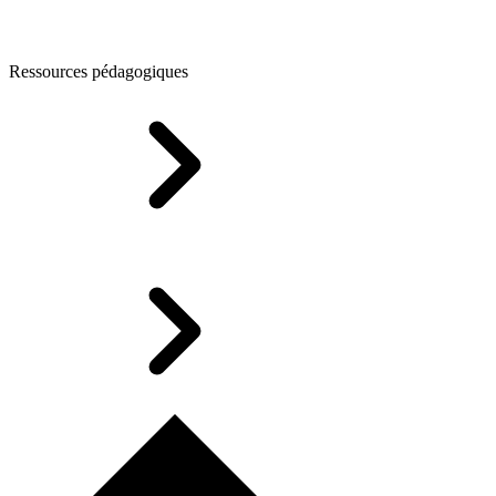
Ressources pédagogiques