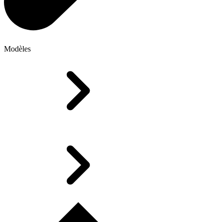
Modèles