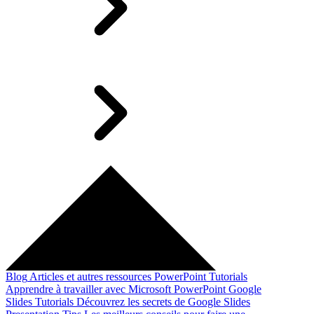
Blog
Articles et autres ressources
PowerPoint Tutorials
Apprendre à travailler avec Microsoft PowerPoint
Google
Slides Tutorials
Découvrez les secrets de Google Slides