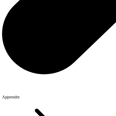
Apprendre