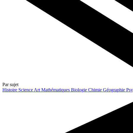
Par sujet
Histoire
Science
Art
Mathématiques
Biologie
Chimie
Géographie
Psy