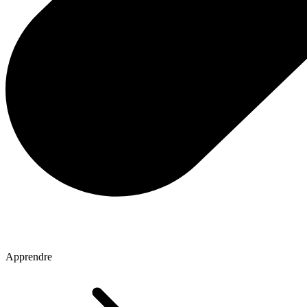
Apprendre