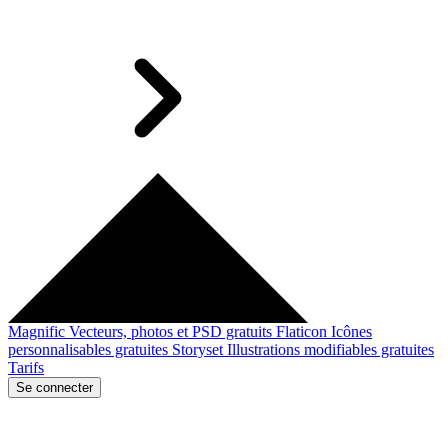
Magnific
Vecteurs, photos et PSD gratuits
Flaticon
Icônes
personnalisables gratuites
Storyset
Illustrations modifiables gratuites
Tarifs
Se connecter