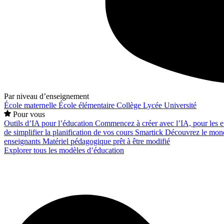
Par niveau d’enseignement
École maternelle
École élémentaire
Collège
Lycée
Université
Pour vous
Outils d’IA pour l’éducation
Commencez à créer avec l’IA, pour les en
de simplifier la planification de vos cours
Smartick
Découvrez le mond
enseignants
Matériel pédagogique prêt à être modifié
Explorer tous les modèles d’éducation