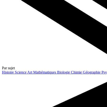
Par sujet
Histoire
Science
Art
Mathématiques
Biologie
Chimie
Géographie
Psy