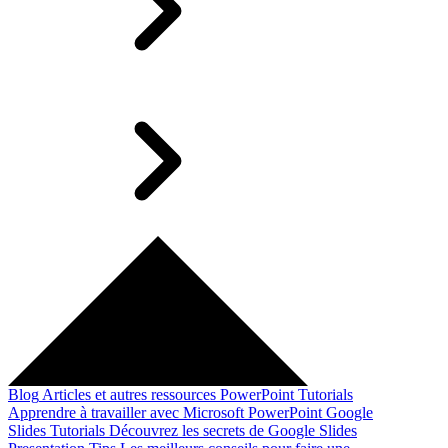
Blog
Articles et autres ressources
PowerPoint Tutorials
Apprendre à travailler avec Microsoft PowerPoint
Google
Slides Tutorials
Découvrez les secrets de Google Slides