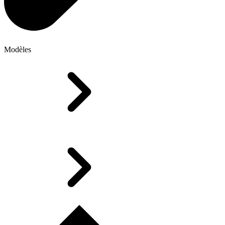
Modèles