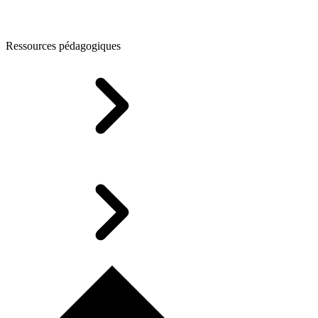
Ressources pédagogiques