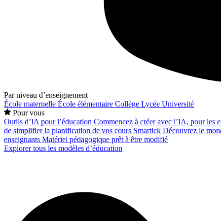
Par niveau d’enseignement
École maternelle
École élémentaire
Collège
Lycée
Université
Pour vous
Outils d’IA pour l’éducation
Commencez à créer avec l’IA, pour les en
de simplifier la planification de vos cours
Smartick
Découvrez le mond
enseignants
Matériel pédagogique prêt à être modifié
Explorer tous les modèles d’éducation