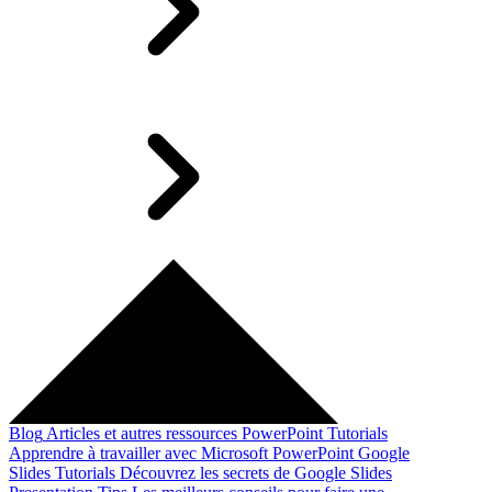
Blog
Articles et autres ressources
PowerPoint Tutorials
Apprendre à travailler avec Microsoft PowerPoint
Google
Slides Tutorials
Découvrez les secrets de Google Slides