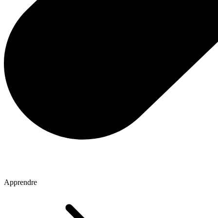
Apprendre