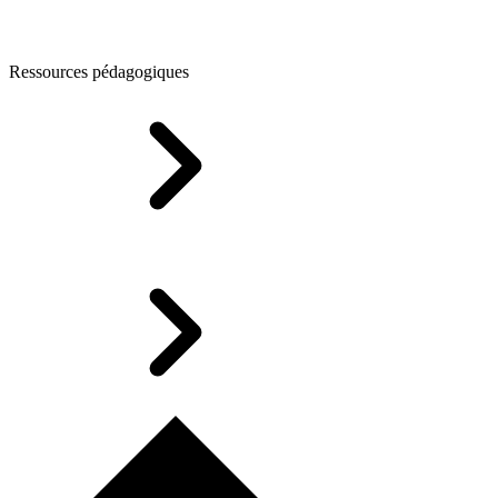
Ressources pédagogiques