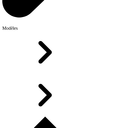
Modèles