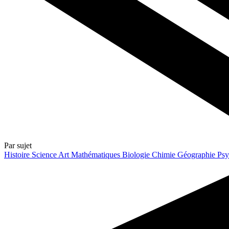
Par sujet
Histoire
Science
Art
Mathématiques
Biologie
Chimie
Géographie
Psy