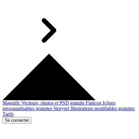
Magnific
Vecteurs, photos et PSD gratuits
Flaticon
Icônes
personnalisables gratuites
Storyset
Illustrations modifiables gratuites
Tarifs
Se connecter