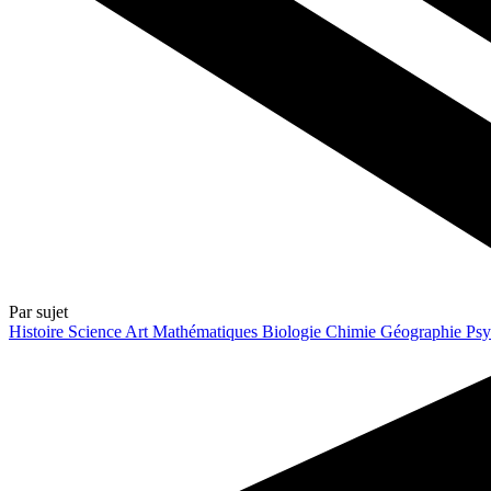
Par sujet
Histoire
Science
Art
Mathématiques
Biologie
Chimie
Géographie
Psy