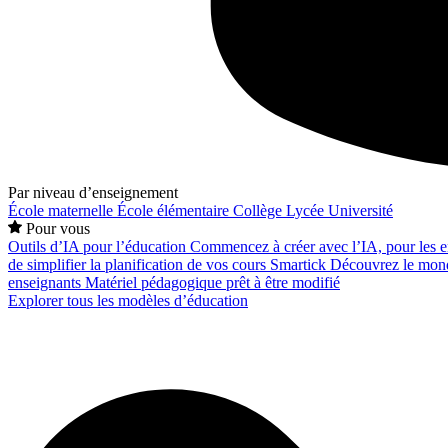
Par niveau d’enseignement
École maternelle
École élémentaire
Collège
Lycée
Université
Pour vous
Outils d’IA pour l’éducation
Commencez à créer avec l’IA, pour les en
de simplifier la planification de vos cours
Smartick
Découvrez le mond
enseignants
Matériel pédagogique prêt à être modifié
Explorer tous les modèles d’éducation