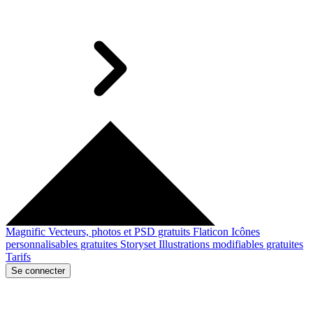
Magnific
Vecteurs, photos et PSD gratuits
Flaticon
Icônes
personnalisables gratuites
Storyset
Illustrations modifiables gratuites
Tarifs
Se connecter