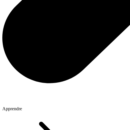
Apprendre