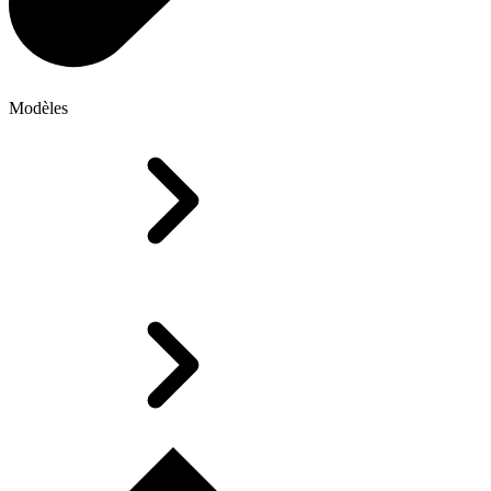
Modèles