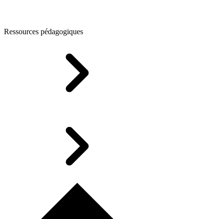
Ressources pédagogiques