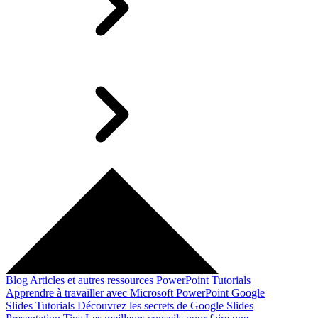
Blog
Articles et autres ressources
PowerPoint Tutorials
Apprendre à travailler avec Microsoft PowerPoint
Google
Slides Tutorials
Découvrez les secrets de Google Slides